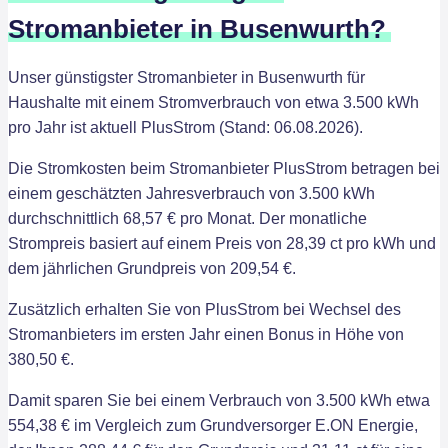
Stromanbieter in Busenwurth?
Unser günstigster Stromanbieter in Busenwurth für
Haushalte mit einem Stromverbrauch von etwa 3.500 kWh
pro Jahr ist aktuell PlusStrom (Stand: 06.08.2026).
Die Stromkosten beim Stromanbieter PlusStrom betragen bei
einem geschätzten Jahresverbrauch von 3.500 kWh
durchschnittlich 68,57 € pro Monat. Der monatliche
Strompreis basiert auf einem Preis von 28,39 ct pro kWh und
dem jährlichen Grundpreis von 209,54 €.
Zusätzlich erhalten Sie von PlusStrom bei Wechsel des
Stromanbieters im ersten Jahr einen Bonus in Höhe von
380,50 €.
Damit sparen Sie bei einem Verbrauch von 3.500 kWh etwa
554,38 € im Vergleich zum Grundversorger E.ON Energie,