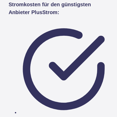
Stromkosten für den günstigsten
Anbieter PlusStrom: