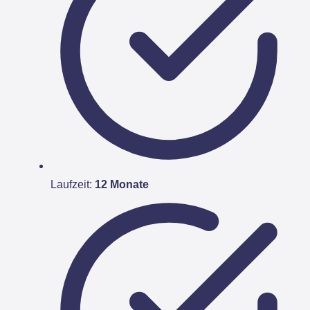
Laufzeit:
12 Monate