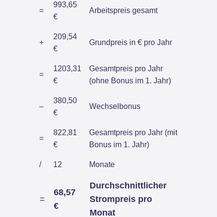
993,65
=
Arbeitspreis gesamt
€
209,54
+
Grundpreis in € pro Jahr
€
1203,31
Gesamtpreis pro Jahr
=
€
(ohne Bonus im 1. Jahr)
380,50
–
Wechselbonus
€
822,81
Gesamtpreis pro Jahr (mit
=
€
Bonus im 1. Jahr)
/
12
Monate
Durchschnittlicher
68,57
=
Strompreis pro
€
Monat