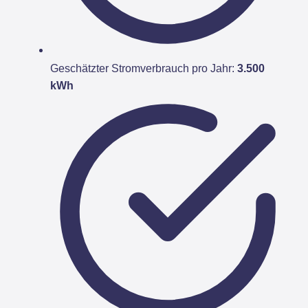
Geschätzter Stromverbrauch pro Jahr:
3.500
kWh