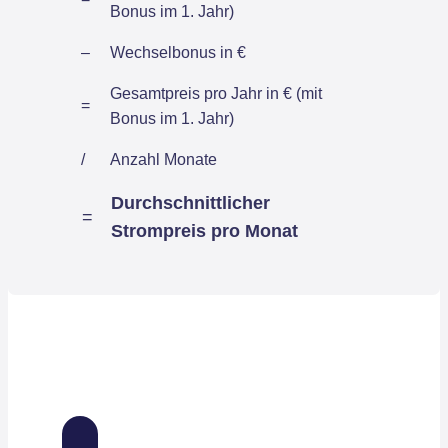
Bonus im 1. Jahr)
–
Wechselbonus in €
Gesamtpreis pro Jahr in € (mit
=
Bonus im 1. Jahr)
/
Anzahl Monate
Durchschnittlicher
=
Strompreis pro Monat