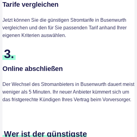
Tarife vergleichen
Jetzt können Sie die günstigen Stromtarife in Busenwurth
vergleichen und den für Sie passenden Tarif anhand Ihrer
eigenen Kriterien auswählen.
3.
Online abschließen
Der Wechsel des Stromanbieters in Busenwurth dauert meist
weniger als 5 Minuten. Ihr neuer Anbieter kümmert sich um
das fristgerechte Kündigen Ihres Vertrag beim Vorversorger.
Wer ist der günstigste