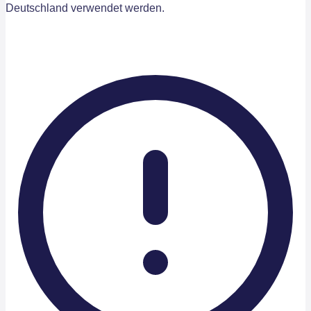
Deutschland verwendet werden.