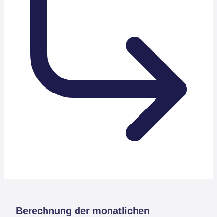
Berechnung der monatlichen