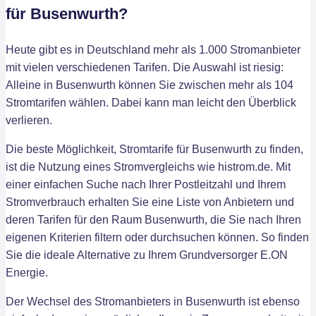
für Busenwurth?
Heute gibt es in Deutschland mehr als 1.000 Stromanbieter
mit vielen verschiedenen Tarifen. Die Auswahl ist riesig:
Alleine in Busenwurth können Sie zwischen mehr als 104
Stromtarifen wählen. Dabei kann man leicht den Überblick
verlieren.
Die beste Möglichkeit, Stromtarife für Busenwurth zu finden,
ist die Nutzung eines Stromvergleichs wie histrom.de. Mit
einer einfachen Suche nach Ihrer Postleitzahl und Ihrem
Stromverbrauch erhalten Sie eine Liste von Anbietern und
deren Tarifen für den Raum Busenwurth, die Sie nach Ihren
eigenen Kriterien filtern oder durchsuchen können. So finden
Sie die ideale Alternative zu Ihrem Grundversorger E.ON
Energie.
Der Wechsel des Stromanbieters in Busenwurth ist ebenso