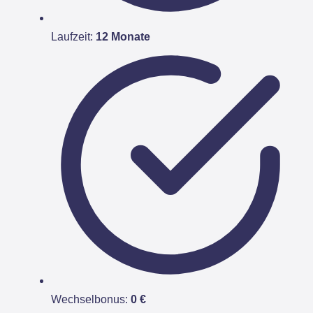
Laufzeit:
12 Monate
Wechselbonus:
0 €