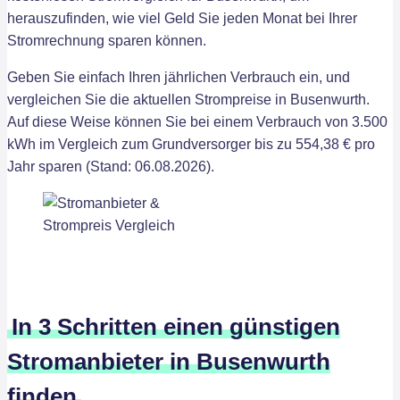
herauszufinden, wie viel Geld Sie jeden Monat bei Ihrer
Stromrechnung sparen können.
Geben Sie einfach Ihren jährlichen Verbrauch ein, und
vergleichen Sie die aktuellen Strompreise in Busenwurth.
Auf diese Weise können Sie bei einem Verbrauch von 3.500
kWh im Vergleich zum Grundversorger bis zu 554,38 € pro
Jahr sparen (Stand: 06.08.2026).
In 3 Schritten einen günstigen
Stromanbieter in Busenwurth
finden