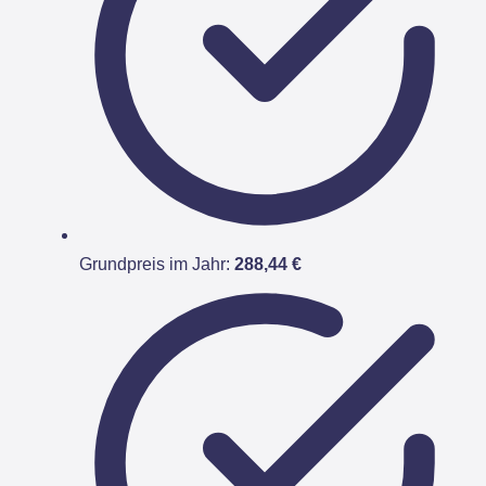
Grundpreis im Jahr:
288,44 €