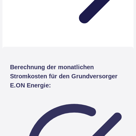
Berechnung der monatlichen
Stromkosten für den Grundversorger
E.ON Energie: