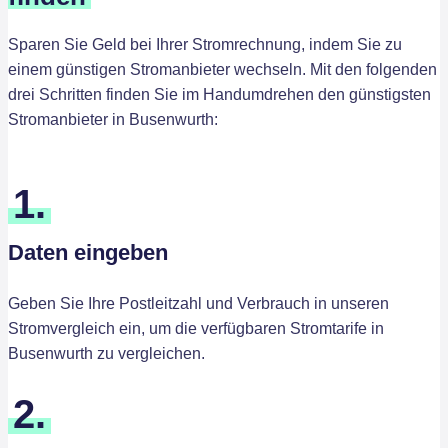
Sparen Sie Geld bei Ihrer Stromrechnung, indem Sie zu
einem günstigen Stromanbieter wechseln. Mit den folgenden
drei Schritten finden Sie im Handumdrehen den günstigsten
Stromanbieter in Busenwurth:
1.
Daten eingeben
Geben Sie Ihre Postleitzahl und Verbrauch in unseren
Stromvergleich ein, um die verfügbaren Stromtarife in
Busenwurth zu vergleichen.
2.