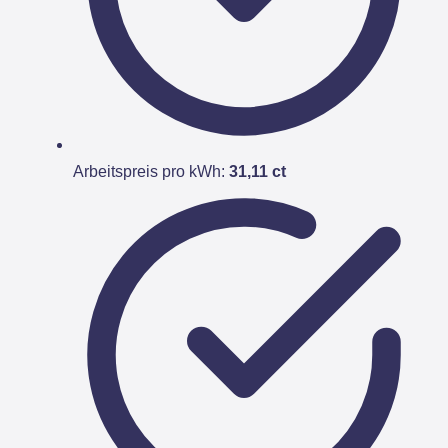
Arbeitspreis pro kWh:
31,11 ct