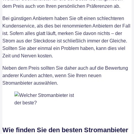
dem Preis auch von Ihren persönlichen Präferenzen ab.
Bei günstigen Anbietern haben Sie oft einen schlechteren
Kundenservice, als dies bei renommierten Anbietern der Fall
ist. Sofern alles glatt läuft, merken Sie davon nichts – der
Strom aus der Steckdose ist schließlich immer der Gleiche.
Sollten Sie aber einmal ein Problem haben, kann dies viel
Zeit und Nerven kosten.
Neben dem Preis sollten Sie daher auch auf die Bewertung
anderer Kunden achten, wenn Sie Ihren neuen
Stromanbieter auswählen.
Wie finden Sie den besten Stromanbieter