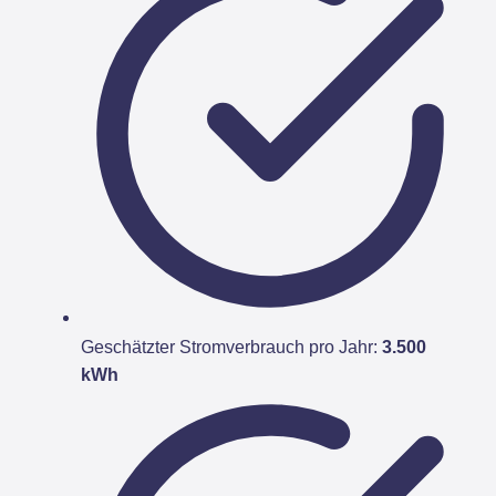
Geschätzter Stromverbrauch pro Jahr:
3.500
kWh