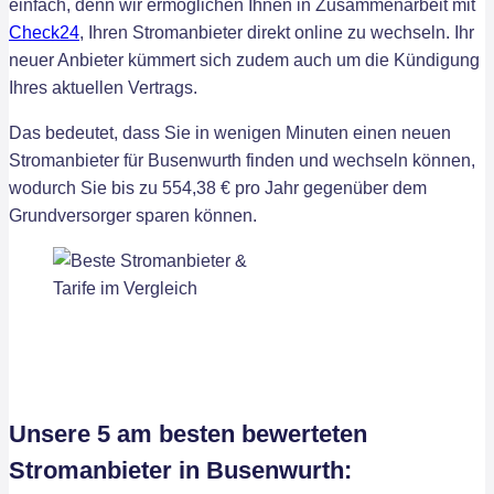
einfach, denn wir ermöglichen Ihnen in Zusammenarbeit mit
Check24
, Ihren Stromanbieter direkt online zu wechseln. Ihr
neuer Anbieter kümmert sich zudem auch um die Kündigung
Ihres aktuellen Vertrags.
Das bedeutet, dass Sie in wenigen Minuten einen neuen
Stromanbieter für Busenwurth finden und wechseln können,
wodurch Sie bis zu 554,38 € pro Jahr gegenüber dem
Grundversorger sparen können.
Unsere 5 am besten bewerteten
Stromanbieter in Busenwurth: