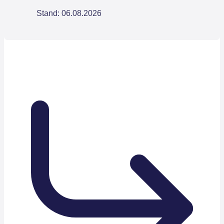
Stand: 06.08.2026