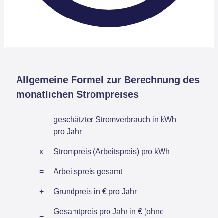
Allgemeine Formel zur Berechnung des
monatlichen Strompreises
geschätzter Stromverbrauch in kWh
pro Jahr
x
Strompreis (Arbeitspreis) pro kWh
=
Arbeitspreis gesamt
+
Grundpreis in € pro Jahr
Gesamtpreis pro Jahr in € (ohne
=