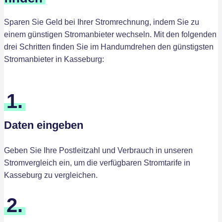
Sparen Sie Geld bei Ihrer Stromrechnung, indem Sie zu
einem günstigen Stromanbieter wechseln. Mit den folgenden
drei Schritten finden Sie im Handumdrehen den günstigsten
Stromanbieter in Kasseburg:
1.
Daten eingeben
Geben Sie Ihre Postleitzahl und Verbrauch in unseren
Stromvergleich ein, um die verfügbaren Stromtarife in
Kasseburg zu vergleichen.
2.