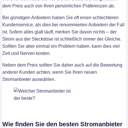
dem Preis auch von Ihren persönlichen Präferenzen ab.
Bei günstigen Anbietern haben Sie oft einen schlechteren
Kundenservice, als dies bei renommierten Anbietern der Fall
ist. Sofern alles glatt läuft, merken Sie davon nichts – der
Strom aus der Steckdose ist schließlich immer der Gleiche.
Sollten Sie aber einmal ein Problem haben, kann dies viel
Zeit und Nerven kosten.
Neben dem Preis sollten Sie daher auch auf die Bewertung
anderer Kunden achten, wenn Sie Ihren neuen
Stromanbieter auswählen.
Wie finden Sie den besten Stromanbieter