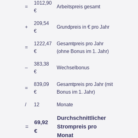
1012,90
=
Arbeitspreis gesamt
€
209,54
+
Grundpreis in € pro Jahr
€
1222,47
Gesamtpreis pro Jahr
=
€
(ohne Bonus im 1. Jahr)
383,38
–
Wechselbonus
€
839,09
Gesamtpreis pro Jahr (mit
=
€
Bonus im 1. Jahr)
/
12
Monate
Durchschnittlicher
69,92
=
Strompreis pro
€
Monat