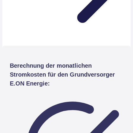
Berechnung der monatlichen
Stromkosten für den Grundversorger
E.ON Energie: