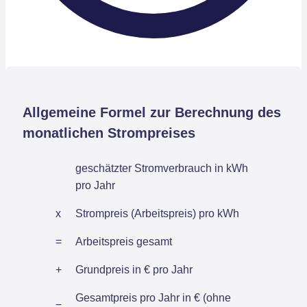
Allgemeine Formel zur Berechnung des
monatlichen Strompreises
geschätzter Stromverbrauch in kWh
pro Jahr
x
Strompreis (Arbeitspreis) pro kWh
=
Arbeitspreis gesamt
+
Grundpreis in € pro Jahr
Gesamtpreis pro Jahr in € (ohne
=