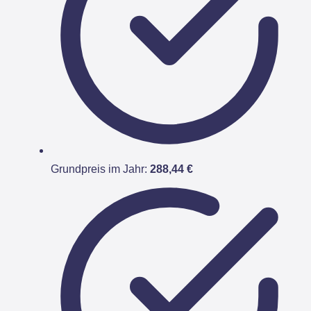
Grundpreis im Jahr:
288,44 €