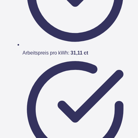
Arbeitspreis pro kWh:
31,11 ct