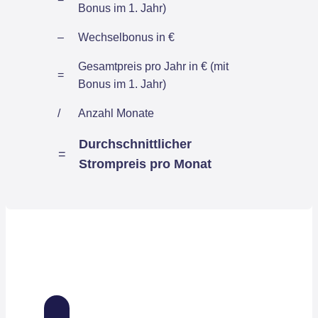
Bonus im 1. Jahr)
–
Wechselbonus in €
Gesamtpreis pro Jahr in € (mit
=
Bonus im 1. Jahr)
/
Anzahl Monate
Durchschnittlicher
=
Strompreis pro Monat