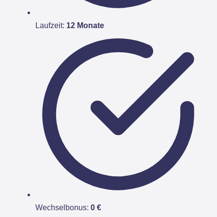
Laufzeit:
12 Monate
Wechselbonus:
0 €