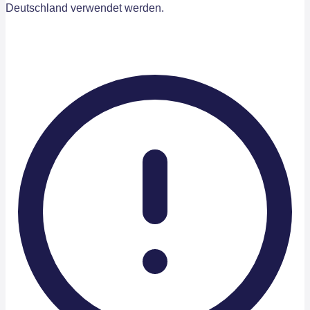
Deutschland verwendet werden.