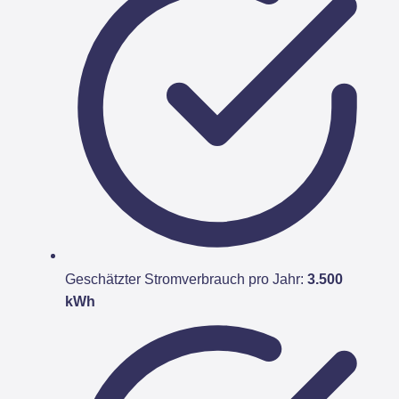
Geschätzter Stromverbrauch pro Jahr:
3.500
kWh