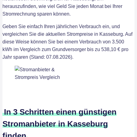
herauszufinden, wie viel Geld Sie jeden Monat bei Ihrer
Stromrechnung sparen können.
Geben Sie einfach Ihren jährlichen Verbrauch ein, und
vergleichen Sie die aktuellen Strompreise in Kasseburg. Auf
diese Weise können Sie bei einem Verbrauch von 3.500
kWh im Vergleich zum Grundversorger bis zu 538,10 € pro
Jahr sparen (Stand: 07.08.2026).
In 3 Schritten einen günstigen
Stromanbieter in Kasseburg
finden