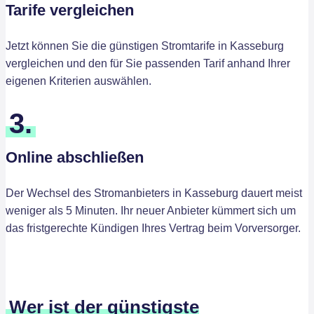
Tarife vergleichen
Jetzt können Sie die günstigen Stromtarife in Kasseburg
vergleichen und den für Sie passenden Tarif anhand Ihrer
eigenen Kriterien auswählen.
3.
Online abschließen
Der Wechsel des Stromanbieters in Kasseburg dauert meist
weniger als 5 Minuten. Ihr neuer Anbieter kümmert sich um
das fristgerechte Kündigen Ihres Vertrag beim Vorversorger.
Wer ist der günstigste