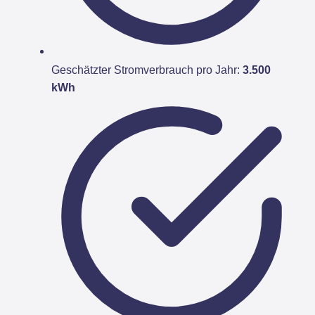
Geschätzter Stromverbrauch pro Jahr:
3.500
kWh