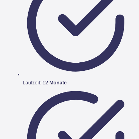
Laufzeit:
12 Monate