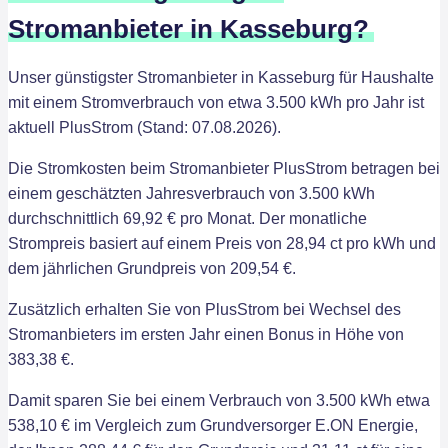
Stromanbieter in Kasseburg?
Unser günstigster Stromanbieter in Kasseburg für Haushalte
mit einem Stromverbrauch von etwa 3.500 kWh pro Jahr ist
aktuell PlusStrom (Stand: 07.08.2026).
Die Stromkosten beim Stromanbieter PlusStrom betragen bei
einem geschätzten Jahresverbrauch von 3.500 kWh
durchschnittlich 69,92 € pro Monat. Der monatliche
Strompreis basiert auf einem Preis von 28,94 ct pro kWh und
dem jährlichen Grundpreis von 209,54 €.
Zusätzlich erhalten Sie von PlusStrom bei Wechsel des
Stromanbieters im ersten Jahr einen Bonus in Höhe von
383,38 €.
Damit sparen Sie bei einem Verbrauch von 3.500 kWh etwa
538,10 € im Vergleich zum Grundversorger E.ON Energie,