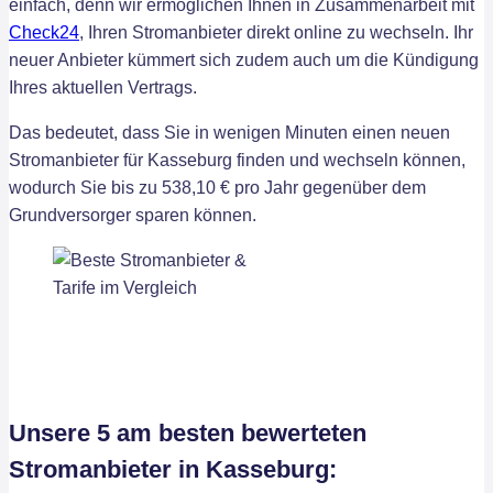
einfach, denn wir ermöglichen Ihnen in Zusammenarbeit mit
Check24
, Ihren Stromanbieter direkt online zu wechseln. Ihr
neuer Anbieter kümmert sich zudem auch um die Kündigung
Ihres aktuellen Vertrags.
Das bedeutet, dass Sie in wenigen Minuten einen neuen
Stromanbieter für Kasseburg finden und wechseln können,
wodurch Sie bis zu 538,10 € pro Jahr gegenüber dem
Grundversorger sparen können.
Unsere 5 am besten bewerteten
Stromanbieter in Kasseburg: