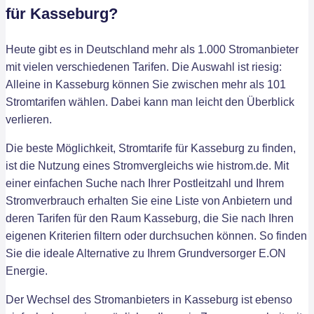
für Kasseburg?
Heute gibt es in Deutschland mehr als 1.000 Stromanbieter
mit vielen verschiedenen Tarifen. Die Auswahl ist riesig:
Alleine in Kasseburg können Sie zwischen mehr als 101
Stromtarifen wählen. Dabei kann man leicht den Überblick
verlieren.
Die beste Möglichkeit, Stromtarife für Kasseburg zu finden,
ist die Nutzung eines Stromvergleichs wie histrom.de. Mit
einer einfachen Suche nach Ihrer Postleitzahl und Ihrem
Stromverbrauch erhalten Sie eine Liste von Anbietern und
deren Tarifen für den Raum Kasseburg, die Sie nach Ihren
eigenen Kriterien filtern oder durchsuchen können. So finden
Sie die ideale Alternative zu Ihrem Grundversorger E.ON
Energie.
Der Wechsel des Stromanbieters in Kasseburg ist ebenso