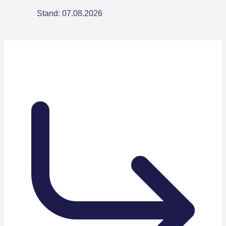
Stand: 07.08.2026