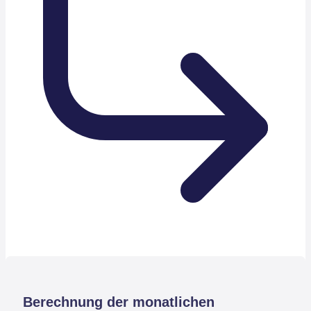
Berechnung der monatlichen