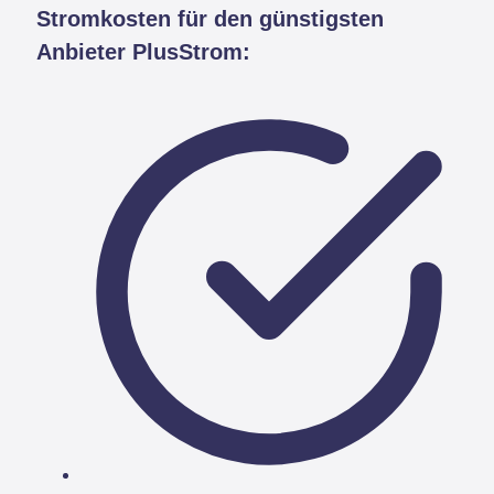
Stromkosten für den günstigsten
Anbieter PlusStrom: