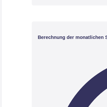
Berechnung der monatlichen S