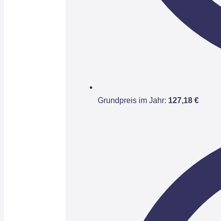
Grundpreis im Jahr:
127,18 €