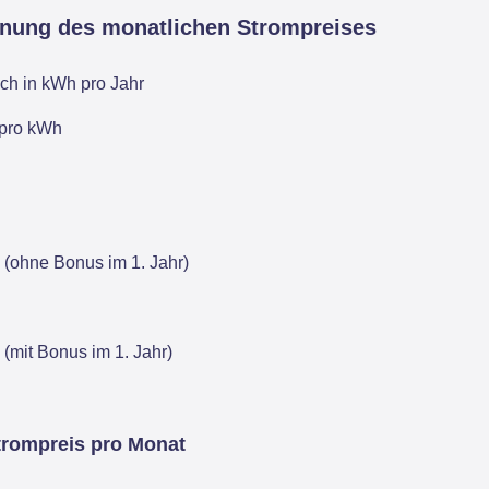
hnung des monatlichen Strompreises
ch in kWh pro Jahr
 pro kWh
 (ohne Bonus im 1. Jahr)
 (mit Bonus im 1. Jahr)
trompreis pro Monat