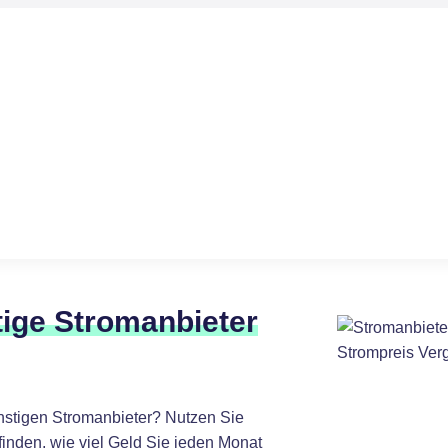
tige Stromanbieter
nstigen Stromanbieter? Nutzen Sie
finden, wie viel Geld Sie jeden Monat