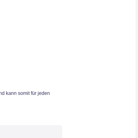
d kann somit für jeden