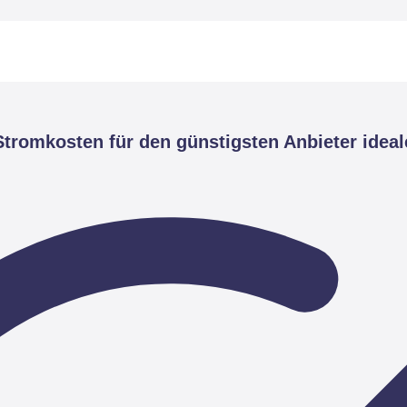
tromkosten für den günstigsten Anbieter ideal