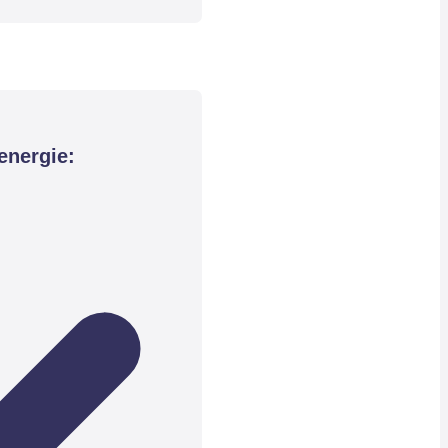
energie: