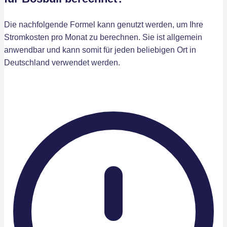
Die nachfolgende Formel kann genutzt werden, um Ihre
Stromkosten pro Monat zu berechnen. Sie ist allgemein
anwendbar und kann somit für jeden beliebigen Ort in
Deutschland verwendet werden.