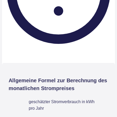
Allgemeine Formel zur Berechnung des
monatlichen Strompreises
geschätzter Stromverbrauch in kWh
pro Jahr