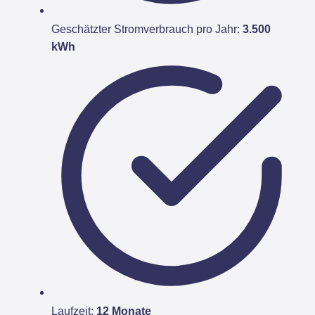
Geschätzter Stromverbrauch pro Jahr:
3.500
kWh
Laufzeit:
12 Monate