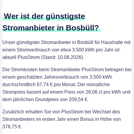
Wer ist der günstigste
Stromanbieter in Bosbüll?
Unser günstigster Stromanbieter in Bosbüll für Haushalte mit
einem Stromverbrauch von etwa 3.500 kWh pro Jahr ist
aktuell PlusStrom (Stand: 10.08.2026).
Die Stromkosten beim Stromanbieter PlusStrom betragen bei
einem geschätzten Jahresverbrauch von 3.500 kWh
durchschnittlich 67,74 € pro Monat. Der monatliche
Strompreis basiert auf einem Preis von 28,06 ct pro kWh und
dem jährlichen Grundpreis von 209,54 €.
Zusätzlich erhalten Sie von PlusStrom bei Wechsel des
Stromanbieters im ersten Jahr einen Bonus in Höhe von
378,75 €.