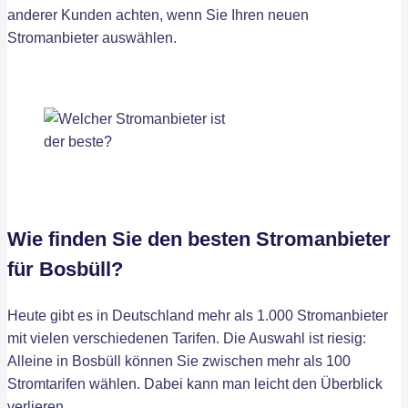
anderer Kunden achten, wenn Sie Ihren neuen
Stromanbieter auswählen.
Wie finden Sie den besten Stromanbieter
für Bosbüll?
Heute gibt es in Deutschland mehr als 1.000 Stromanbieter
mit vielen verschiedenen Tarifen. Die Auswahl ist riesig:
Alleine in Bosbüll können Sie zwischen mehr als 100
Stromtarifen wählen. Dabei kann man leicht den Überblick
verlieren.