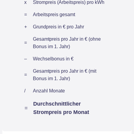
x
Strompreis (Arbeitspreis) pro kWh
=
Arbeitspreis gesamt
+
Grundpreis in € pro Jahr
Gesamtpreis pro Jahr in € (ohne
=
Bonus im 1. Jahr)
–
Wechselbonus in €
Gesamtpreis pro Jahr in € (mit
=
Bonus im 1. Jahr)
/
Anzahl Monate
Durchschnittlicher
=
Strompreis pro Monat