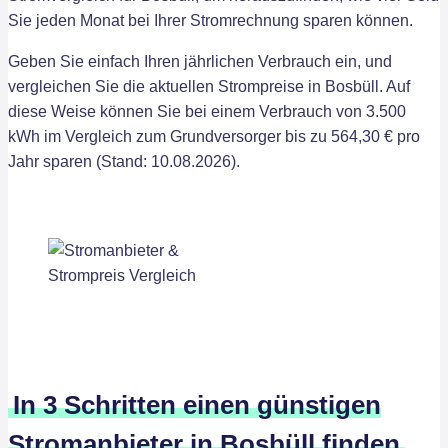
Sie jeden Monat bei Ihrer Stromrechnung sparen können.
Geben Sie einfach Ihren jährlichen Verbrauch ein, und
vergleichen Sie die aktuellen Strompreise in Bosbüll. Auf
diese Weise können Sie bei einem Verbrauch von 3.500
kWh im Vergleich zum Grundversorger bis zu 564,30 € pro
Jahr sparen (Stand: 10.08.2026).
In 3 Schritten einen günstigen
Stromanbieter in Bosbüll finden