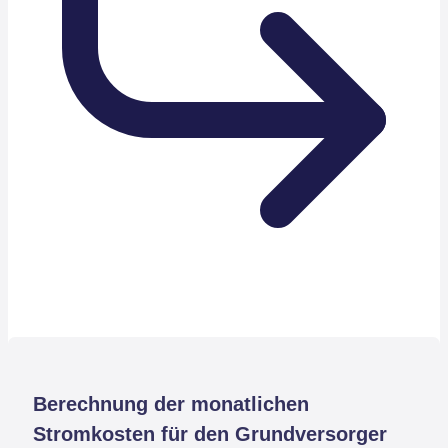
Berechnung der monatlichen
Stromkosten für den Grundversorger