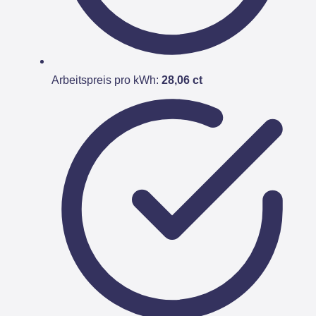
Arbeitspreis pro kWh:
28,06 ct