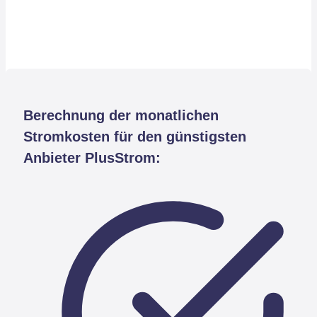
Berechnung der monatlichen
Stromkosten für den günstigsten
Anbieter PlusStrom: