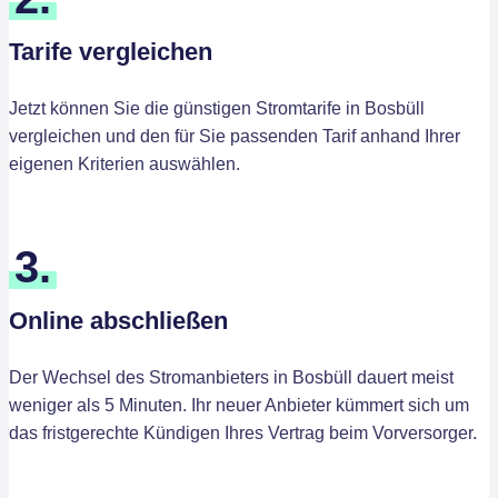
Tarife vergleichen
Jetzt können Sie die günstigen Stromtarife in Bosbüll
vergleichen und den für Sie passenden Tarif anhand Ihrer
eigenen Kriterien auswählen.
3.
Online abschließen
Der Wechsel des Stromanbieters in Bosbüll dauert meist
weniger als 5 Minuten. Ihr neuer Anbieter kümmert sich um
das fristgerechte Kündigen Ihres Vertrag beim Vorversorger.