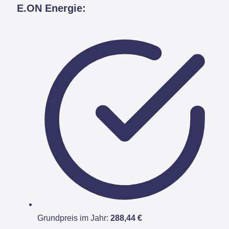
E.ON Energie:
Grundpreis im Jahr:
288,44 €