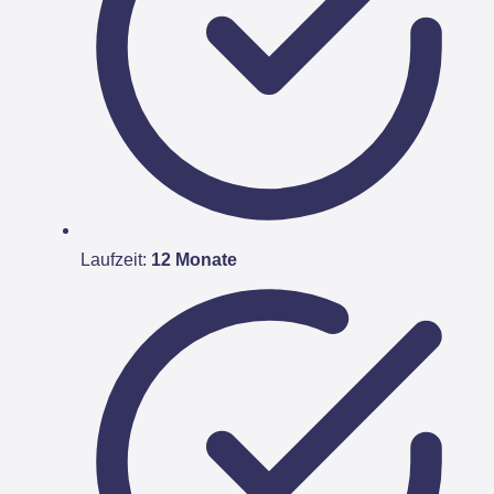
Laufzeit:
12 Monate