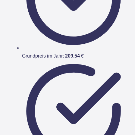
Grundpreis im Jahr:
209,54 €