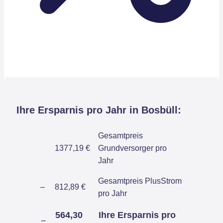
Ihre Ersparnis pro Jahr in Bosbüll:
Gesamtpreis
1377,19 €
Grundversorger pro
Jahr
Gesamtpreis PlusStrom
–
812,89 €
pro Jahr
564,30
Ihre Ersparnis pro
=