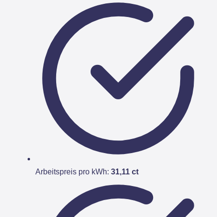
Arbeitspreis pro kWh:
31,11 ct