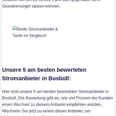
Grundversorger sparen können.
Unsere 5 am besten bewerteten
Stromanbieter in Bosbüll:
Hier sind unsere 5 am besten bewerteten Stromanbieter in
Bosbüll. Die Bewertung gibt an, wie viel Prozent der Kunden
einen Wechsel zu diesem Anbieter empfehlen würden.
Wechseln Sie jetzt zu einem dieser Anbieter, um