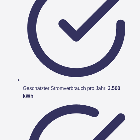
Geschätzter Stromverbrauch pro Jahr:
3.500
kWh