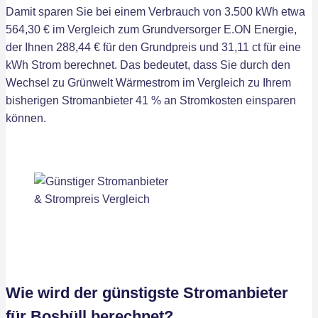
Damit sparen Sie bei einem Verbrauch von 3.500 kWh etwa
564,30 € im Vergleich zum Grundversorger E.ON Energie,
der Ihnen 288,44 € für den Grundpreis und 31,11 ct für eine
kWh Strom berechnet. Das bedeutet, dass Sie durch den
Wechsel zu Grünwelt Wärmestrom im Vergleich zu Ihrem
bisherigen Stromanbieter 41 % an Stromkosten einsparen
können.
Wie wird der günstigste Stromanbieter
für Bosbüll berechnet?