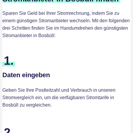
Sparen Sie Geld bei Ihrer Stromrechnung, indem Sie zu
einem günstigen Stromanbieter wechseln. Mit den folgenden
drei Schritten finden Sie im Handumdrehen den günstigsten
Stromanbieter in Bosbüll:
1.
Daten eingeben
Geben Sie Ihre Postleitzahl und Verbrauch in unseren
Stromvergleich ein, um die verfügbaren Stromtarife in
Bosbüll zu vergleichen.
2.