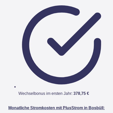
Wechselbonus im ersten Jahr:
378,75 €
Monatliche Stromkosten mit PlusStrom in Bosbüll: