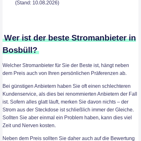
(Stand: 10.08.2026)
Wer ist der beste Stromanbieter in
Bosbüll?
Welcher Stromanbieter für Sie der Beste ist, hängt neben
dem Preis auch von Ihren persönlichen Präferenzen ab.
Bei günstigen Anbietern haben Sie oft einen schlechteren
Kundenservice, als dies bei renommierten Anbietern der Fall
ist. Sofern alles glatt läuft, merken Sie davon nichts – der
Strom aus der Steckdose ist schließlich immer der Gleiche.
Sollten Sie aber einmal ein Problem haben, kann dies viel
Zeit und Nerven kosten.
Neben dem Preis sollten Sie daher auch auf die Bewertung