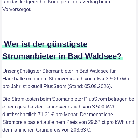
um das fristgerechte Kündigen Ihres Vertrag beim
Vorversorger.
Wer ist der günstigste
Stromanbieter in Bad Waldsee?
Unser günstigster Stromanbieter in Bad Waldsee für
Haushalte mit einem Stromverbrauch von etwa 3.500 kWh
pro Jahr ist aktuell PlusStrom (Stand: 05.08.2026).
Die Stromkosten beim Stromanbieter PlusStrom betragen bei
einem geschätzten Jahresverbrauch von 3.500 kWh
durchschnittlich 71,31 € pro Monat. Der monatliche
Strompreis basiert auf einem Preis von 29,67 ct pro kWh und
dem jährlichen Grundpreis von 203,63 €.