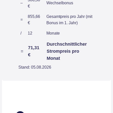
–
Wechselbonus
€
855,66
Gesamtpreis pro Jahr (mit
=
€
Bonus im 1. Jahr)
/
12
Monate
Durchschnittlicher
71,31
=
Strompreis pro
€
Monat
Stand: 05.08.2026