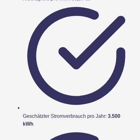
Geschätzter Stromverbrauch pro Jahr:
3.500
kWh