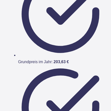
Grundpreis im Jahr:
203,63 €