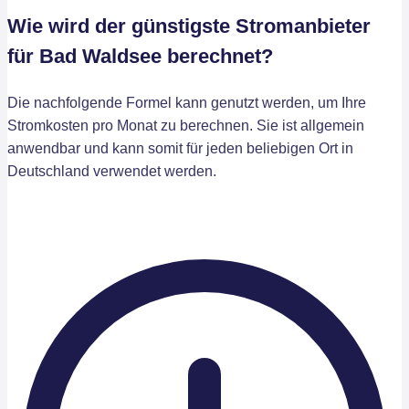
Wie wird der günstigste Stromanbieter
für Bad Waldsee berechnet?
Die nachfolgende Formel kann genutzt werden, um Ihre
Stromkosten pro Monat zu berechnen. Sie ist allgemein
anwendbar und kann somit für jeden beliebigen Ort in
Deutschland verwendet werden.