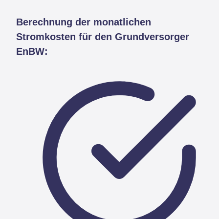
Berechnung der monatlichen
Stromkosten für den Grundversorger
EnBW: