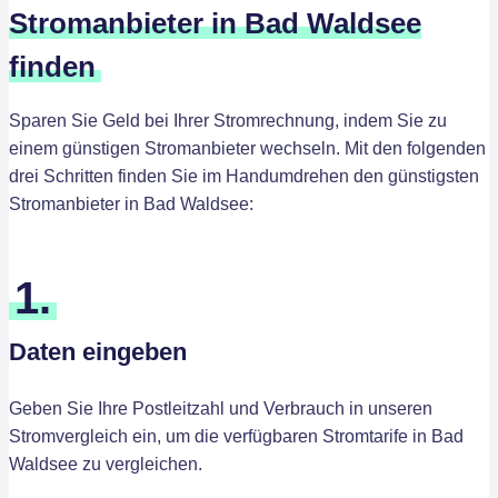
Stromanbieter in Bad Waldsee
finden
Sparen Sie Geld bei Ihrer Stromrechnung, indem Sie zu
einem günstigen Stromanbieter wechseln. Mit den folgenden
drei Schritten finden Sie im Handumdrehen den günstigsten
Stromanbieter in Bad Waldsee:
1.
Daten eingeben
Geben Sie Ihre Postleitzahl und Verbrauch in unseren
Stromvergleich ein, um die verfügbaren Stromtarife in Bad
Waldsee zu vergleichen.