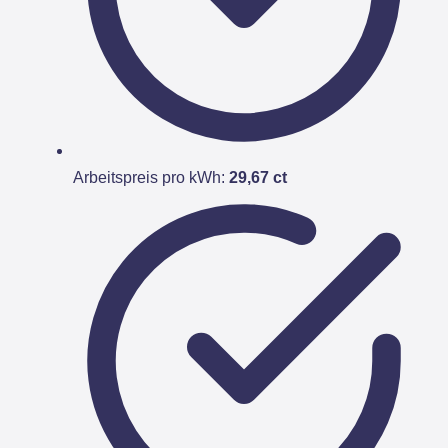
Arbeitspreis pro kWh:
29,67 ct