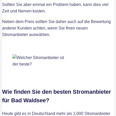
Sollten Sie aber einmal ein Problem haben, kann dies viel
Zeit und Nerven kosten.
Neben dem Preis sollten Sie daher auch auf die Bewertung
anderer Kunden achten, wenn Sie Ihren neuen
Stromanbieter auswählen.
Wie finden Sie den besten Stromanbieter
für Bad Waldsee?
Heute gibt es in Deutschland mehr als 1.000 Stromanbieter