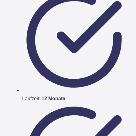
Laufzeit:
12 Monate