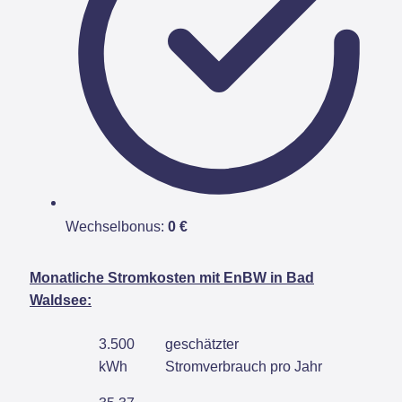
Wechselbonus:
0 €
Monatliche Stromkosten mit EnBW in Bad
Waldsee:
3.500
geschätzter
kWh
Stromverbrauch pro Jahr