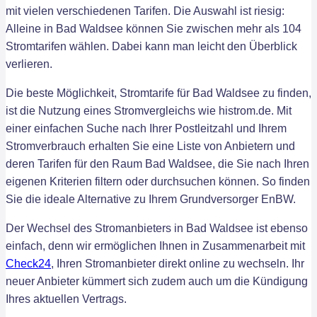
mit vielen verschiedenen Tarifen. Die Auswahl ist riesig:
Alleine in Bad Waldsee können Sie zwischen mehr als 104
Stromtarifen wählen. Dabei kann man leicht den Überblick
verlieren.
Die beste Möglichkeit, Stromtarife für Bad Waldsee zu finden,
ist die Nutzung eines Stromvergleichs wie histrom.de. Mit
einer einfachen Suche nach Ihrer Postleitzahl und Ihrem
Stromverbrauch erhalten Sie eine Liste von Anbietern und
deren Tarifen für den Raum Bad Waldsee, die Sie nach Ihren
eigenen Kriterien filtern oder durchsuchen können. So finden
Sie die ideale Alternative zu Ihrem Grundversorger EnBW.
Der Wechsel des Stromanbieters in Bad Waldsee ist ebenso
einfach, denn wir ermöglichen Ihnen in Zusammenarbeit mit
Check24
, Ihren Stromanbieter direkt online zu wechseln. Ihr
neuer Anbieter kümmert sich zudem auch um die Kündigung
Ihres aktuellen Vertrags.