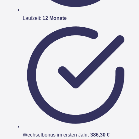
Laufzeit:
12 Monate
Wechselbonus im ersten Jahr:
386,30 €