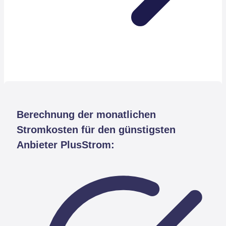
Berechnung der monatlichen
Stromkosten für den günstigsten
Anbieter PlusStrom: