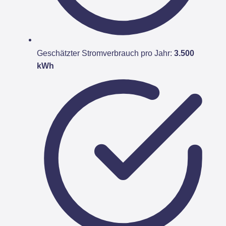
Geschätzter Stromverbrauch pro Jahr:
3.500
kWh