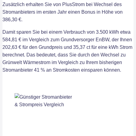
Zusätzlich erhalten Sie von PlusStrom bei Wechsel des
Stromanbieters im ersten Jahr einen Bonus in Höhe von
386,30 €.
Damit sparen Sie bei einem Verbrauch von 3.500 kWh etwa
584,81 € im Vergleich zum Grundversorger EnBW, der Ihnen
202,63 € für den Grundpreis und 35,37 ct für eine kWh Strom
berechnet. Das bedeutet, dass Sie durch den Wechsel zu
Grünwelt Wärmestrom im Vergleich zu Ihrem bisherigen
Stromanbieter 41 % an Stromkosten einsparen können.