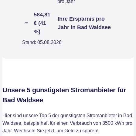
pro Jahr
584,81
Ihre Ersparnis pro
=
€ (41
Jahr in Bad Waldsee
%)
Stand: 05.08.2026
Unsere 5 günstigsten Stromanbieter für
Bad Waldsee
Hier sind unsere Top 5 der günstigsten Stromanbieter in Bad
Waldsee, beispielhaft für einen Verbrauch von 3500 kWh pro
Jahr. Wechseln Sie jetzt, um Geld zu sparen!