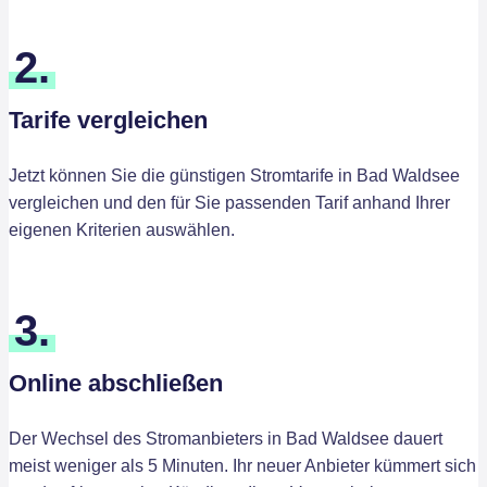
2.
Tarife vergleichen
Jetzt können Sie die günstigen Stromtarife in Bad Waldsee
vergleichen und den für Sie passenden Tarif anhand Ihrer
eigenen Kriterien auswählen.
3.
Online abschließen
Der Wechsel des Stromanbieters in Bad Waldsee dauert
meist weniger als 5 Minuten. Ihr neuer Anbieter kümmert sich