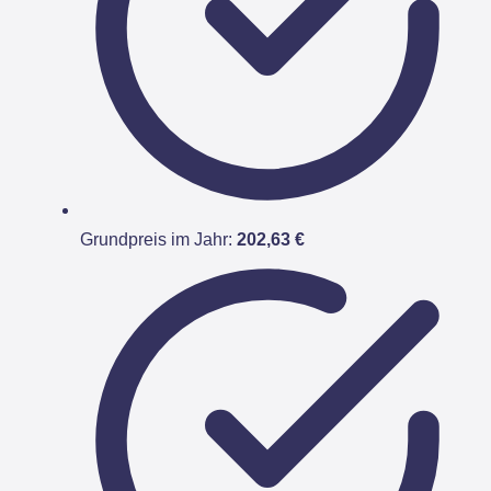
Grundpreis im Jahr:
202,63 €