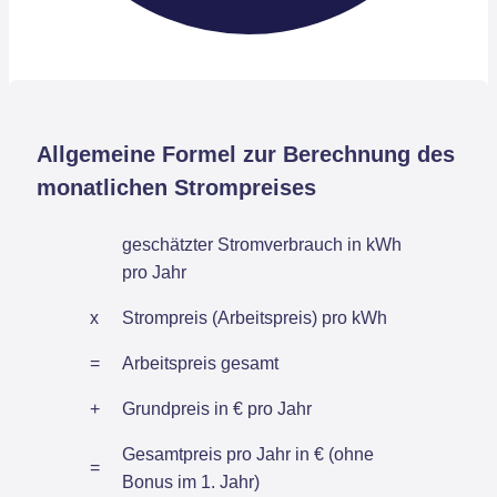
Allgemeine Formel zur Berechnung des
monatlichen Strompreises
geschätzter Stromverbrauch in kWh
pro Jahr
x
Strompreis (Arbeitspreis) pro kWh
=
Arbeitspreis gesamt
+
Grundpreis in € pro Jahr
Gesamtpreis pro Jahr in € (ohne
=
Bonus im 1. Jahr)