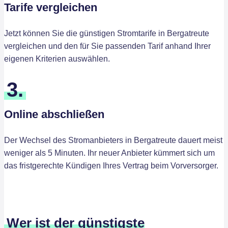
Tarife vergleichen
Jetzt können Sie die günstigen Stromtarife in Bergatreute
vergleichen und den für Sie passenden Tarif anhand Ihrer
eigenen Kriterien auswählen.
3.
Online abschließen
Der Wechsel des Stromanbieters in Bergatreute dauert meist
weniger als 5 Minuten. Ihr neuer Anbieter kümmert sich um
das fristgerechte Kündigen Ihres Vertrag beim Vorversorger.
Wer ist der günstigste