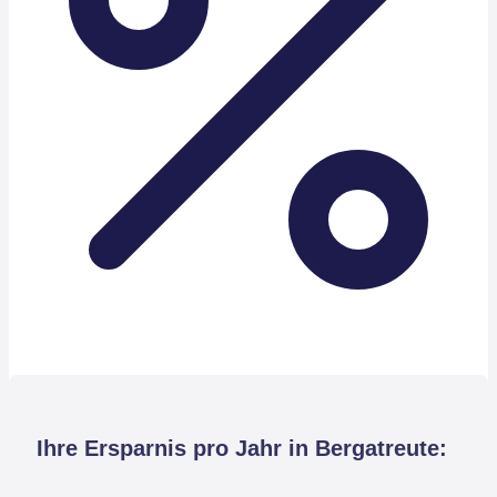
Ihre Ersparnis pro Jahr in Bergatreute: