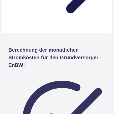
Berechnung der monatlichen
Stromkosten für den Grundversorger
EnBW: