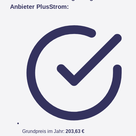
Anbieter PlusStrom:
Grundpreis im Jahr:
203,63 €