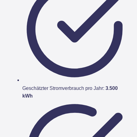
Geschätzter Stromverbrauch pro Jahr:
3.500
kWh