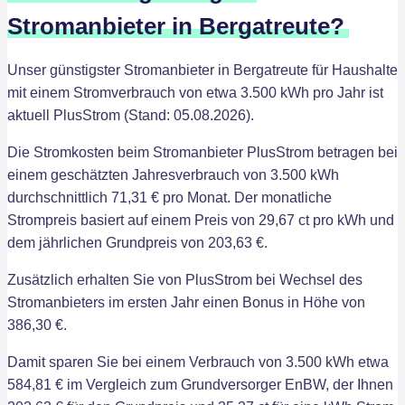
Stromanbieter in Bergatreute?
Unser günstigster Stromanbieter in Bergatreute für Haushalte
mit einem Stromverbrauch von etwa 3.500 kWh pro Jahr ist
aktuell PlusStrom (Stand: 05.08.2026).
Die Stromkosten beim Stromanbieter PlusStrom betragen bei
einem geschätzten Jahresverbrauch von 3.500 kWh
durchschnittlich 71,31 € pro Monat. Der monatliche
Strompreis basiert auf einem Preis von 29,67 ct pro kWh und
dem jährlichen Grundpreis von 203,63 €.
Zusätzlich erhalten Sie von PlusStrom bei Wechsel des
Stromanbieters im ersten Jahr einen Bonus in Höhe von
386,30 €.
Damit sparen Sie bei einem Verbrauch von 3.500 kWh etwa
584,81 € im Vergleich zum Grundversorger EnBW, der Ihnen