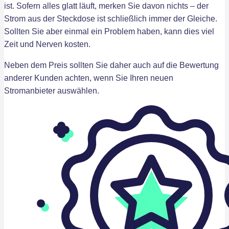
ist. Sofern alles glatt läuft, merken Sie davon nichts – der
Strom aus der Steckdose ist schließlich immer der Gleiche.
Sollten Sie aber einmal ein Problem haben, kann dies viel
Zeit und Nerven kosten.
Neben dem Preis sollten Sie daher auch auf die Bewertung
anderer Kunden achten, wenn Sie Ihren neuen
Stromanbieter auswählen.