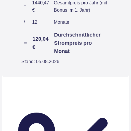
1440,47
Gesamtpreis pro Jahr (mit
=
€
Bonus im 1. Jahr)
/
12
Monate
Durchschnittlicher
120,04
=
Strompreis pro
€
Monat
Stand: 05.08.2026