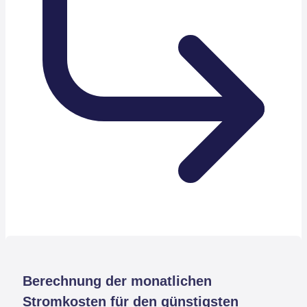
Berechnung der monatlichen
Stromkosten für den günstigsten