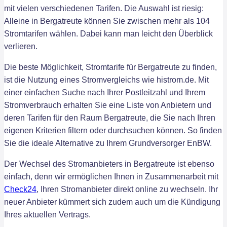
mit vielen verschiedenen Tarifen. Die Auswahl ist riesig:
Alleine in Bergatreute können Sie zwischen mehr als 104
Stromtarifen wählen. Dabei kann man leicht den Überblick
verlieren.
Die beste Möglichkeit, Stromtarife für Bergatreute zu finden,
ist die Nutzung eines Stromvergleichs wie histrom.de. Mit
einer einfachen Suche nach Ihrer Postleitzahl und Ihrem
Stromverbrauch erhalten Sie eine Liste von Anbietern und
deren Tarifen für den Raum Bergatreute, die Sie nach Ihren
eigenen Kriterien filtern oder durchsuchen können. So finden
Sie die ideale Alternative zu Ihrem Grundversorger EnBW.
Der Wechsel des Stromanbieters in Bergatreute ist ebenso
einfach, denn wir ermöglichen Ihnen in Zusammenarbeit mit
Check24
, Ihren Stromanbieter direkt online zu wechseln. Ihr
neuer Anbieter kümmert sich zudem auch um die Kündigung
Ihres aktuellen Vertrags.