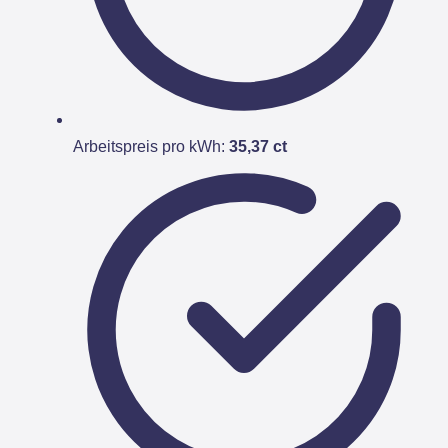
Arbeitspreis pro kWh:
35,37 ct