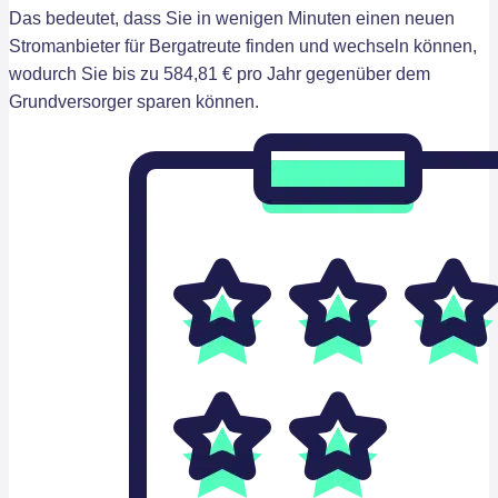
Das bedeutet, dass Sie in wenigen Minuten einen neuen
Stromanbieter für Bergatreute finden und wechseln können,
wodurch Sie bis zu 584,81 € pro Jahr gegenüber dem
Grundversorger sparen können.