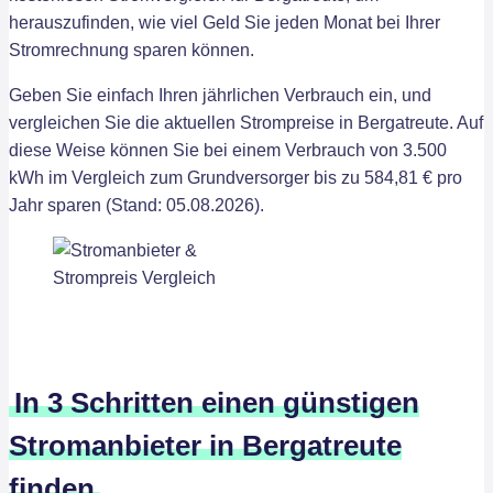
herauszufinden, wie viel Geld Sie jeden Monat bei Ihrer
Stromrechnung sparen können.
Geben Sie einfach Ihren jährlichen Verbrauch ein, und
vergleichen Sie die aktuellen Strompreise in Bergatreute. Auf
diese Weise können Sie bei einem Verbrauch von 3.500
kWh im Vergleich zum Grundversorger bis zu 584,81 € pro
Jahr sparen (Stand: 05.08.2026).
In 3 Schritten einen günstigen
Stromanbieter in Bergatreute
finden