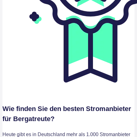
Wie finden Sie den besten Stromanbieter
für Bergatreute?
Heute gibt es in Deutschland mehr als 1.000 Stromanbieter