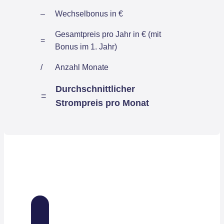
–
Wechselbonus in €
Gesamtpreis pro Jahr in € (mit
=
Bonus im 1. Jahr)
/
Anzahl Monate
Durchschnittlicher
=
Strompreis pro Monat