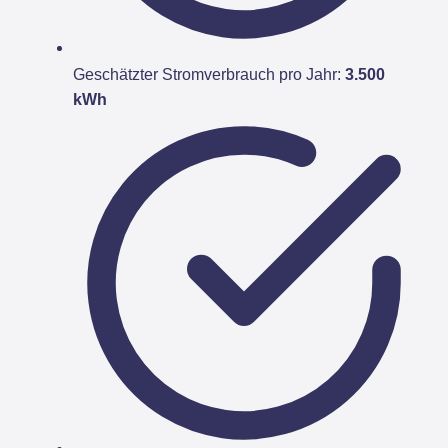
Geschätzter Stromverbrauch pro Jahr:
3.500
kWh