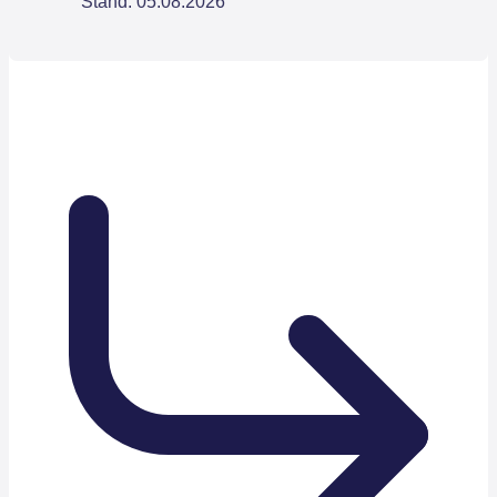
Stand: 05.08.2026