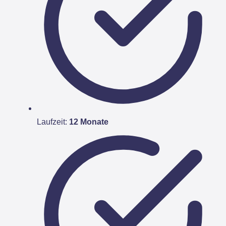
Laufzeit:
12 Monate