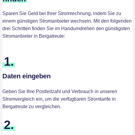
Sparen Sie Geld bei Ihrer Stromrechnung, indem Sie zu
einem günstigen Stromanbieter wechseln. Mit den folgenden
drei Schritten finden Sie im Handumdrehen den günstigsten
Stromanbieter in Bergatreute:
1.
Daten eingeben
Geben Sie Ihre Postleitzahl und Verbrauch in unseren
Stromvergleich ein, um die verfügbaren Stromtarife in
Bergatreute zu vergleichen.
2.