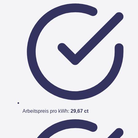
Arbeitspreis pro kWh:
29,67 ct