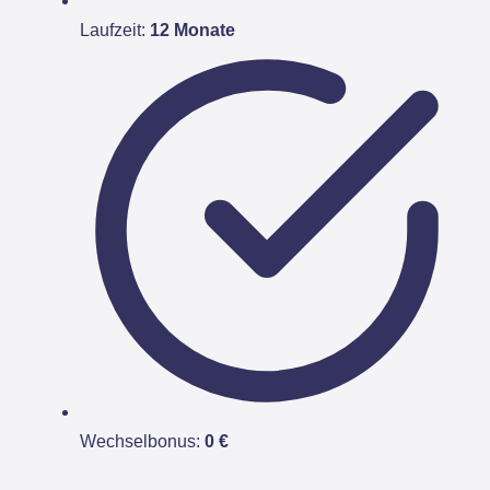
Laufzeit:
12 Monate
Wechselbonus:
0 €