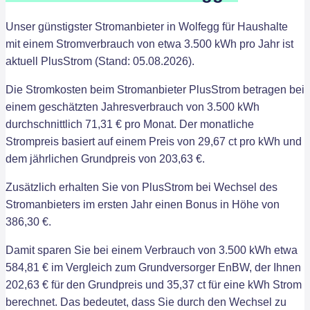
Unser günstigster Stromanbieter in Wolfegg für Haushalte
mit einem Stromverbrauch von etwa 3.500 kWh pro Jahr ist
aktuell PlusStrom (Stand: 05.08.2026).
Die Stromkosten beim Stromanbieter PlusStrom betragen bei
einem geschätzten Jahresverbrauch von 3.500 kWh
durchschnittlich 71,31 € pro Monat. Der monatliche
Strompreis basiert auf einem Preis von 29,67 ct pro kWh und
dem jährlichen Grundpreis von 203,63 €.
Zusätzlich erhalten Sie von PlusStrom bei Wechsel des
Stromanbieters im ersten Jahr einen Bonus in Höhe von
386,30 €.
Damit sparen Sie bei einem Verbrauch von 3.500 kWh etwa
584,81 € im Vergleich zum Grundversorger EnBW, der Ihnen
202,63 € für den Grundpreis und 35,37 ct für eine kWh Strom
berechnet. Das bedeutet, dass Sie durch den Wechsel zu