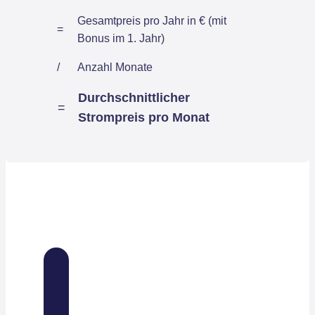
Gesamtpreis pro Jahr in € (mit
=
Bonus im 1. Jahr)
/
Anzahl Monate
Durchschnittlicher
=
Strompreis pro Monat