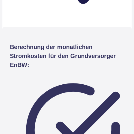
Berechnung der monatlichen
Stromkosten für den Grundversorger
EnBW: