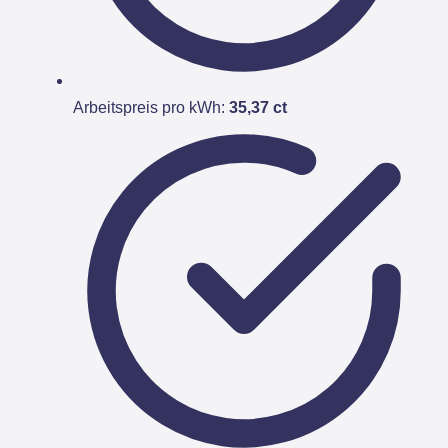
Arbeitspreis pro kWh:
35,37 ct