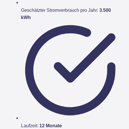
Geschätzter Stromverbrauch pro Jahr:
3.500
kWh
Laufzeit:
12 Monate