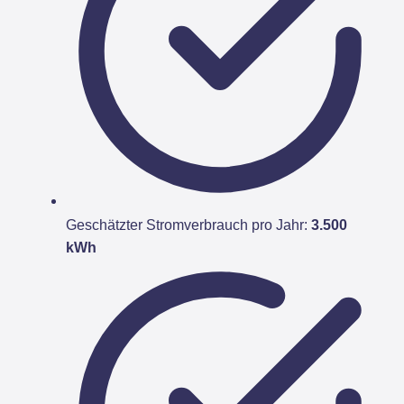
Geschätzter Stromverbrauch pro Jahr:
3.500
kWh