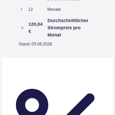
/
12
Monate
Durchschnittlicher
120,04
=
Strompreis pro
€
Monat
Stand: 05.08.2026