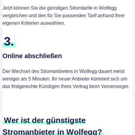
Jetzt können Sie die günstigen Stromtarife in Wolfegg
vergleichen und den für Sie passenden Tarif anhand Ihrer
eigenen Kriterien auswählen.
3.
Online abschließen
Der Wechsel des Stromanbieters in Wolfegg dauert meist
weniger als 5 Minuten. Ihr neuer Anbieter kümmert sich um
das fristgerechte Kündigen Ihres Vertrag beim Vorversorger.
Wer ist der günstigste
Stromanbieter in Wolfegg?