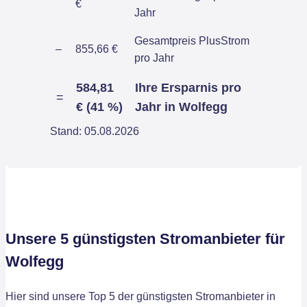
€
Jahr
Gesamtpreis PlusStrom
–
855,66 €
pro Jahr
584,81
Ihre Ersparnis pro
=
€ (41 %)
Jahr in Wolfegg
Stand: 05.08.2026
Unsere 5 günstigsten Stromanbieter für
Wolfegg
Hier sind unsere Top 5 der günstigsten Stromanbieter in