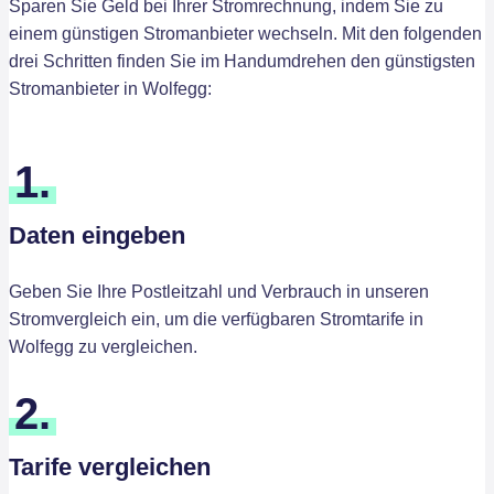
Sparen Sie Geld bei Ihrer Stromrechnung, indem Sie zu
einem günstigen Stromanbieter wechseln. Mit den folgenden
drei Schritten finden Sie im Handumdrehen den günstigsten
Stromanbieter in Wolfegg:
1.
Daten eingeben
Geben Sie Ihre Postleitzahl und Verbrauch in unseren
Stromvergleich ein, um die verfügbaren Stromtarife in
Wolfegg zu vergleichen.
2.
Tarife vergleichen