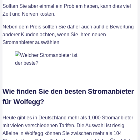
Sollten Sie aber einmal ein Problem haben, kann dies viel
Zeit und Nerven kosten.
Neben dem Preis sollten Sie daher auch auf die Bewertung
anderer Kunden achten, wenn Sie Ihren neuen
Stromanbieter auswählen.
Wie finden Sie den besten Stromanbieter
für Wolfegg?
Heute gibt es in Deutschland mehr als 1.000 Stromanbieter
mit vielen verschiedenen Tarifen. Die Auswahl ist riesig:
Alleine in Wolfegg können Sie zwischen mehr als 104