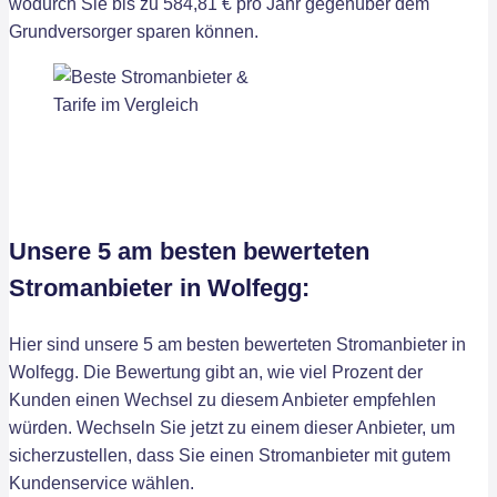
wodurch Sie bis zu 584,81 € pro Jahr gegenüber dem
Grundversorger sparen können.
Unsere 5 am besten bewerteten
Stromanbieter in Wolfegg:
Hier sind unsere 5 am besten bewerteten Stromanbieter in
Wolfegg. Die Bewertung gibt an, wie viel Prozent der
Kunden einen Wechsel zu diesem Anbieter empfehlen
würden. Wechseln Sie jetzt zu einem dieser Anbieter, um
sicherzustellen, dass Sie einen Stromanbieter mit gutem
Kundenservice wählen.