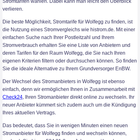
Stromtarifen wählen. Dabei kann man leicht den Überblick
verlieren.
Die beste Möglichkeit, Stromtarife für Wolfegg zu finden, ist
die Nutzung eines Stromvergleichs wie histrom.de. Mit einer
einfachen Suche nach Ihrer Postleitzahl und Ihrem
Stromverbrauch erhalten Sie eine Liste von Anbietern und
deren Tarifen für den Raum Wolfegg, die Sie nach Ihren
eigenen Kriterien filtern oder durchsuchen können. So finden
Sie die ideale Alternative zu Ihrem Grundversorger EnBW.
Der Wechsel des Stromanbieters in Wolfegg ist ebenso
einfach, denn wir ermöglichen Ihnen in Zusammenarbeit mit
Check24
, Ihren Stromanbieter direkt online zu wechseln. Ihr
neuer Anbieter kümmert sich zudem auch um die Kündigung
Ihres aktuellen Vertrags.
Das bedeutet, dass Sie in wenigen Minuten einen neuen
Stromanbieter für Wolfegg finden und wechseln können,