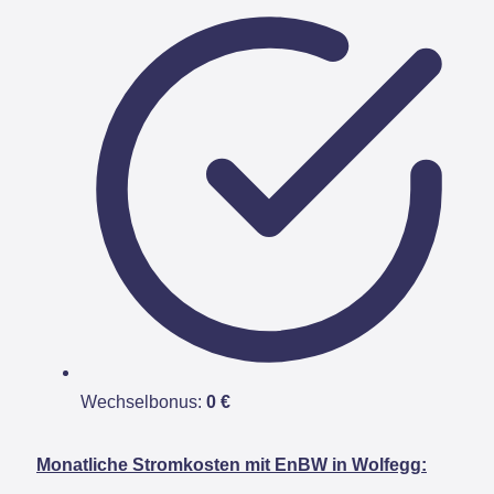
Wechselbonus:
0 €
Monatliche Stromkosten mit EnBW in Wolfegg: