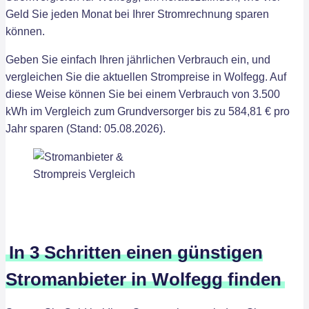
Geld Sie jeden Monat bei Ihrer Stromrechnung sparen
können.
Geben Sie einfach Ihren jährlichen Verbrauch ein, und
vergleichen Sie die aktuellen Strompreise in Wolfegg. Auf
diese Weise können Sie bei einem Verbrauch von 3.500
kWh im Vergleich zum Grundversorger bis zu 584,81 € pro
Jahr sparen (Stand: 05.08.2026).
In 3 Schritten einen günstigen
Stromanbieter in Wolfegg finden