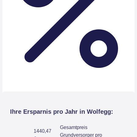
Ihre Ersparnis pro Jahr in Wolfegg:
Gesamtpreis
1440,47
Grundversorger pro