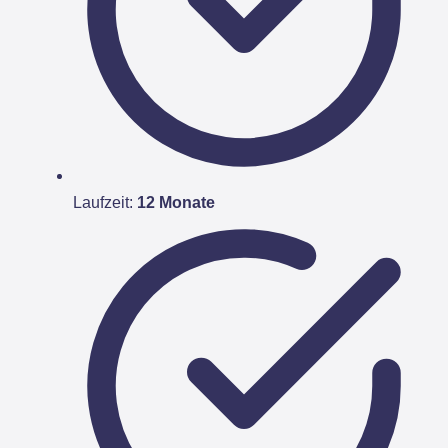
Laufzeit:
12 Monate