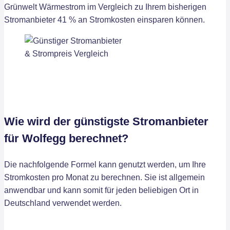
Grünwelt Wärmestrom im Vergleich zu Ihrem bisherigen
Stromanbieter 41 % an Stromkosten einsparen können.
Wie wird der günstigste Stromanbieter
für Wolfegg berechnet?
Die nachfolgende Formel kann genutzt werden, um Ihre
Stromkosten pro Monat zu berechnen. Sie ist allgemein
anwendbar und kann somit für jeden beliebigen Ort in
Deutschland verwendet werden.