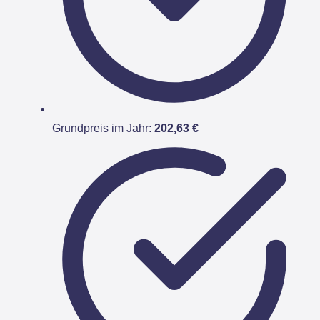
Grundpreis im Jahr:
202,63 €