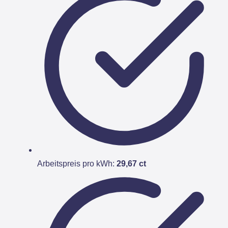
Arbeitspreis pro kWh:
29,67 ct