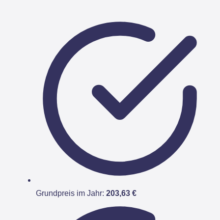
Grundpreis im Jahr:
203,63 €