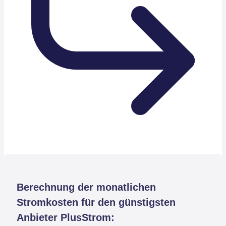
Berechnung der monatlichen
Stromkosten für den günstigsten
Anbieter PlusStrom: