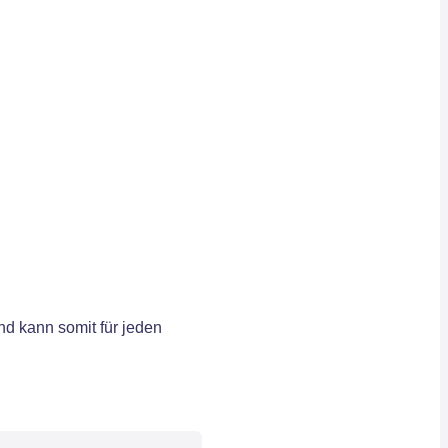
d kann somit für jeden