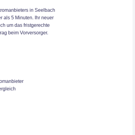
romanbieters in Seelbach
r als 5 Minuten. Ihr neuer
ch um das fristgerechte
rag beim Vorversorger.