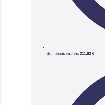
Grundpreis im Jahr:
211,02 €