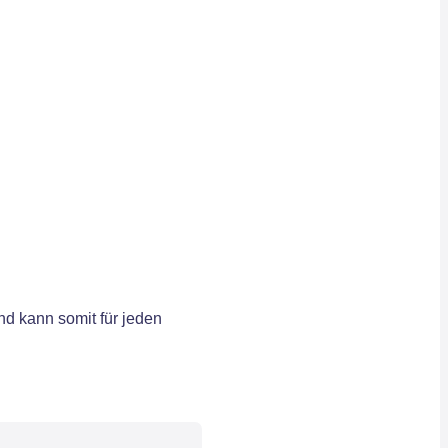
d kann somit für jeden