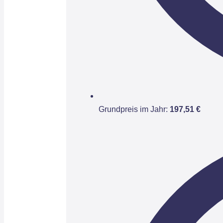
Grundpreis im Jahr:
197,51 €