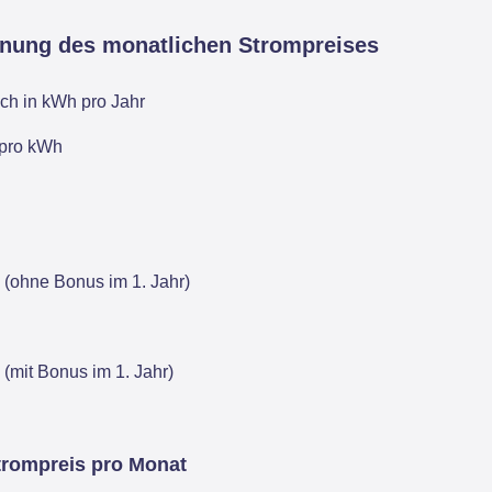
hnung des monatlichen Strompreises
ch in kWh pro Jahr
 pro kWh
 (ohne Bonus im 1. Jahr)
 (mit Bonus im 1. Jahr)
trompreis pro Monat