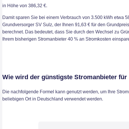
in Höhe von 386,32 €.
Damit sparen Sie bei einem Verbrauch von 3.500 kWh etwa 58
Grundversorger SV Sulz, der Ihnen 91,63 € für den Grundpreis
berechnet. Das bedeutet, dass Sie durch den Wechsel zu Grü
Ihrem bisherigen Stromanbieter 40 % an Stromkosten einspar
Wie wird der günstigste Stromanbieter fü
Die nachfolgende Formel kann genutzt werden, um Ihre Stromk
beliebigen Ort in Deutschland verwendet werden.