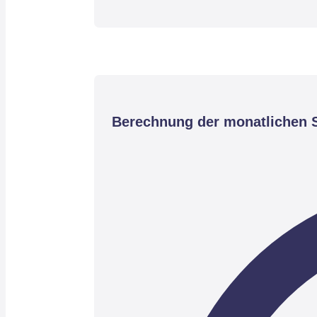
Berechnung der monatlichen S