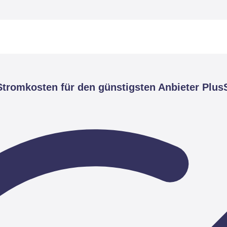
tromkosten für den günstigsten Anbieter Plus