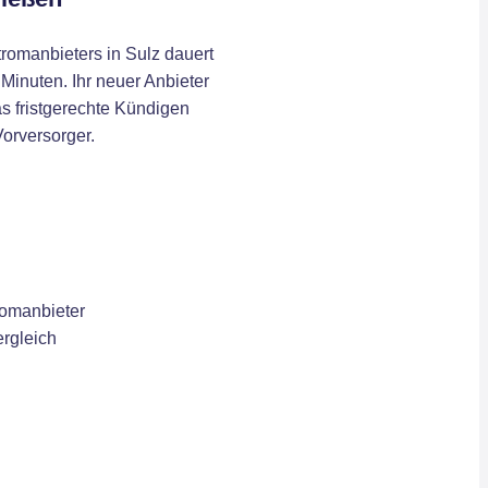
romanbieters in Sulz dauert
 Minuten. Ihr neuer Anbieter
s fristgerechte Kündigen
Vorversorger.