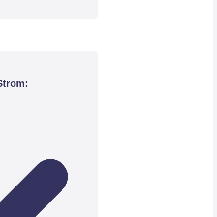
Strom: