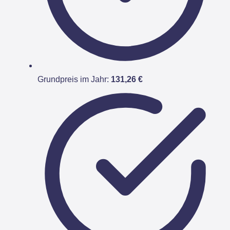
Grundpreis im Jahr:
131,26 €