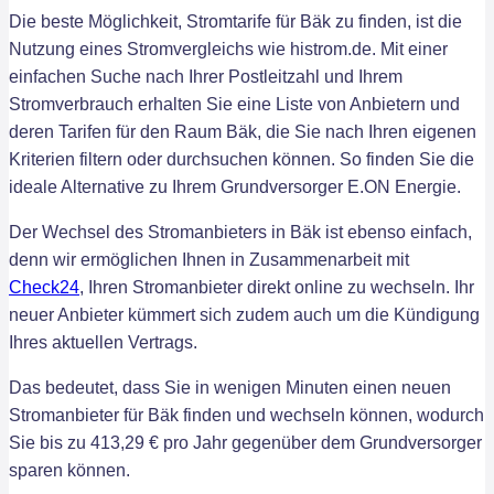
Die beste Möglichkeit, Stromtarife für Bäk zu finden, ist die
Nutzung eines Stromvergleichs wie histrom.de. Mit einer
einfachen Suche nach Ihrer Postleitzahl und Ihrem
Stromverbrauch erhalten Sie eine Liste von Anbietern und
deren Tarifen für den Raum Bäk, die Sie nach Ihren eigenen
Kriterien filtern oder durchsuchen können. So finden Sie die
ideale Alternative zu Ihrem Grundversorger E.ON Energie.
Der Wechsel des Stromanbieters in Bäk ist ebenso einfach,
denn wir ermöglichen Ihnen in Zusammenarbeit mit
Check24
, Ihren Stromanbieter direkt online zu wechseln. Ihr
neuer Anbieter kümmert sich zudem auch um die Kündigung
Ihres aktuellen Vertrags.
Das bedeutet, dass Sie in wenigen Minuten einen neuen
Stromanbieter für Bäk finden und wechseln können, wodurch
Sie bis zu 413,29 € pro Jahr gegenüber dem Grundversorger
sparen können.