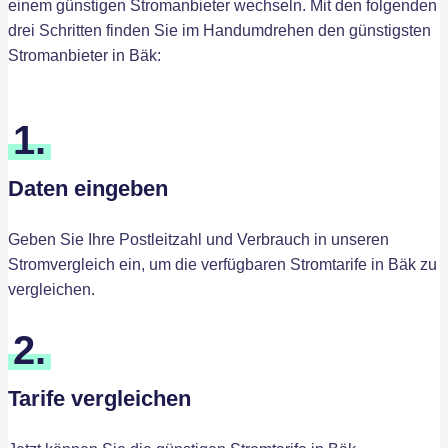
einem günstigen Stromanbieter wechseln. Mit den folgenden
drei Schritten finden Sie im Handumdrehen den günstigsten
Stromanbieter in Bäk:
1.
Daten eingeben
Geben Sie Ihre Postleitzahl und Verbrauch in unseren
Stromvergleich ein, um die verfügbaren Stromtarife in Bäk zu
vergleichen.
2.
Tarife vergleichen