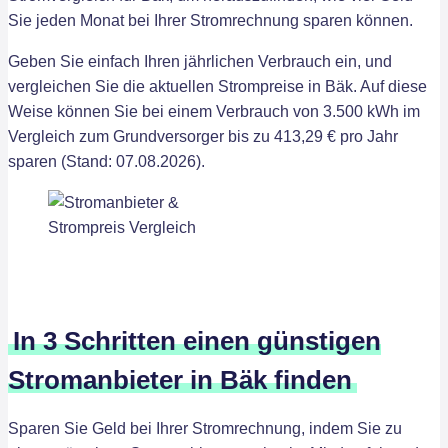
Sie jeden Monat bei Ihrer Stromrechnung sparen können.
Geben Sie einfach Ihren jährlichen Verbrauch ein, und
vergleichen Sie die aktuellen Strompreise in Bäk. Auf diese
Weise können Sie bei einem Verbrauch von 3.500 kWh im
Vergleich zum Grundversorger bis zu 413,29 € pro Jahr
sparen (Stand: 07.08.2026).
In 3 Schritten einen günstigen
Stromanbieter in Bäk finden
Sparen Sie Geld bei Ihrer Stromrechnung, indem Sie zu