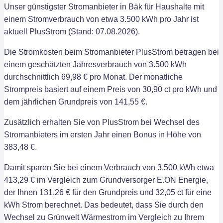
Unser günstigster Stromanbieter in Bäk für Haushalte mit
einem Stromverbrauch von etwa 3.500 kWh pro Jahr ist
aktuell PlusStrom (Stand: 07.08.2026).
Die Stromkosten beim Stromanbieter PlusStrom betragen bei
einem geschätzten Jahresverbrauch von 3.500 kWh
durchschnittlich 69,98 € pro Monat. Der monatliche
Strompreis basiert auf einem Preis von 30,90 ct pro kWh und
dem jährlichen Grundpreis von 141,55 €.
Zusätzlich erhalten Sie von PlusStrom bei Wechsel des
Stromanbieters im ersten Jahr einen Bonus in Höhe von
383,48 €.
Damit sparen Sie bei einem Verbrauch von 3.500 kWh etwa
413,29 € im Vergleich zum Grundversorger E.ON Energie,
der Ihnen 131,26 € für den Grundpreis und 32,05 ct für eine
kWh Strom berechnet. Das bedeutet, dass Sie durch den
Wechsel zu Grünwelt Wärmestrom im Vergleich zu Ihrem