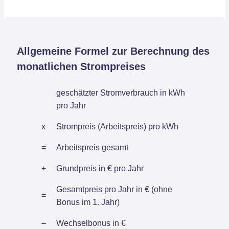
Allgemeine Formel zur Berechnung des
monatlichen Strompreises
geschätzter Stromverbrauch in kWh
pro Jahr
x
Strompreis (Arbeitspreis) pro kWh
=
Arbeitspreis gesamt
+
Grundpreis in € pro Jahr
Gesamtpreis pro Jahr in € (ohne
=
Bonus im 1. Jahr)
–
Wechselbonus in €