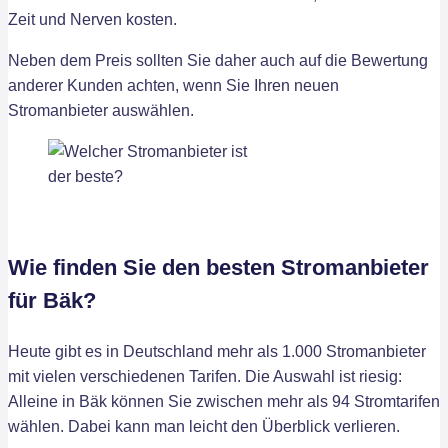
Zeit und Nerven kosten.
Neben dem Preis sollten Sie daher auch auf die Bewertung
anderer Kunden achten, wenn Sie Ihren neuen
Stromanbieter auswählen.
Wie finden Sie den besten Stromanbieter
für Bäk?
Heute gibt es in Deutschland mehr als 1.000 Stromanbieter
mit vielen verschiedenen Tarifen. Die Auswahl ist riesig:
Alleine in Bäk können Sie zwischen mehr als 94 Stromtarifen
wählen. Dabei kann man leicht den Überblick verlieren.