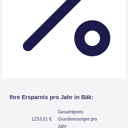
Ihre Ersparnis pro Jahr in Bäk:
Gesamtpreis
1253,01 €
Grundversorger pro
Jahr