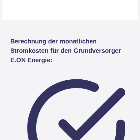
Berechnung der monatlichen
Stromkosten für den Grundversorger
E.ON Energie: