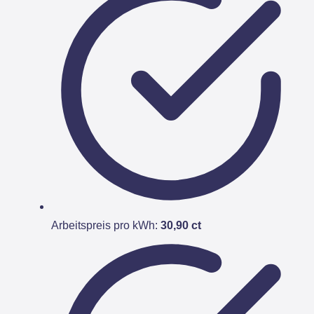
Arbeitspreis pro kWh:
30,90 ct