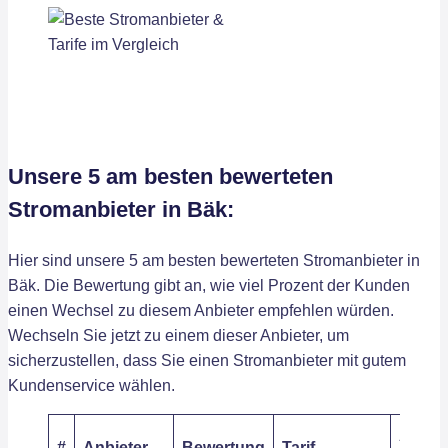
Unsere 5 am besten bewerteten
Stromanbieter in Bäk:
Hier sind unsere 5 am besten bewerteten Stromanbieter in
Bäk. Die Bewertung gibt an, wie viel Prozent der Kunden
einen Wechsel zu diesem Anbieter empfehlen würden.
Wechseln Sie jetzt zu einem dieser Anbieter, um
sicherzustellen, dass Sie einen Stromanbieter mit gutem
Kundenservice wählen.
Arbeit
#
Anbieter
Bewertung
Tarif