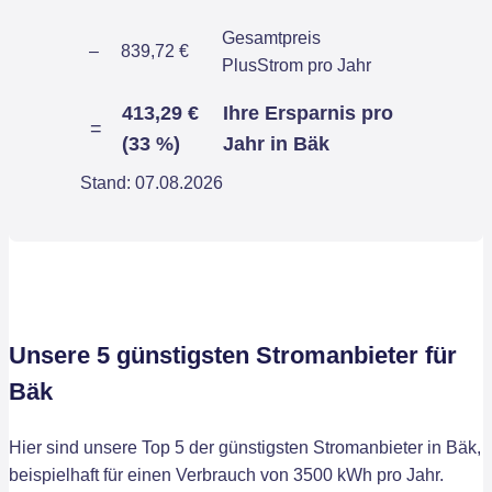
Gesamtpreis
–
839,72 €
PlusStrom pro Jahr
413,29 €
Ihre Ersparnis pro
=
(33 %)
Jahr in Bäk
Stand: 07.08.2026
Unsere 5 günstigsten Stromanbieter für
Bäk
Hier sind unsere Top 5 der günstigsten Stromanbieter in Bäk,
beispielhaft für einen Verbrauch von 3500 kWh pro Jahr.