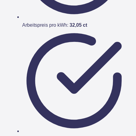
Arbeitspreis pro kWh:
32,05 ct