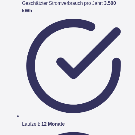
Geschätzter Stromverbrauch pro Jahr:
3.500
kWh
Laufzeit:
12 Monate