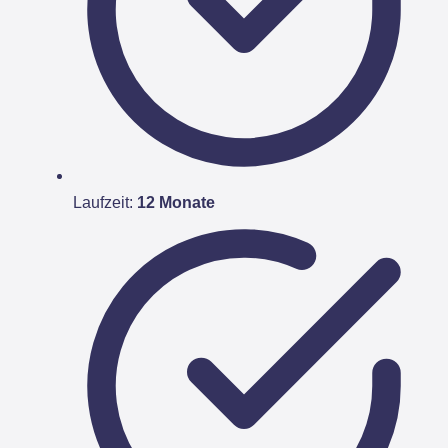
Laufzeit:
12 Monate