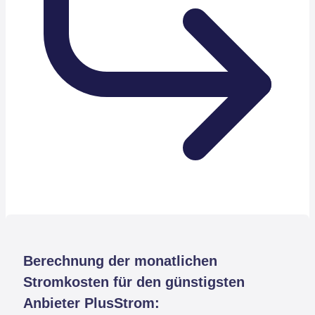
Berechnung der monatlichen
Stromkosten für den günstigsten
Anbieter PlusStrom: