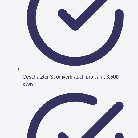
Geschätzter Stromverbrauch pro Jahr:
3.500
kWh