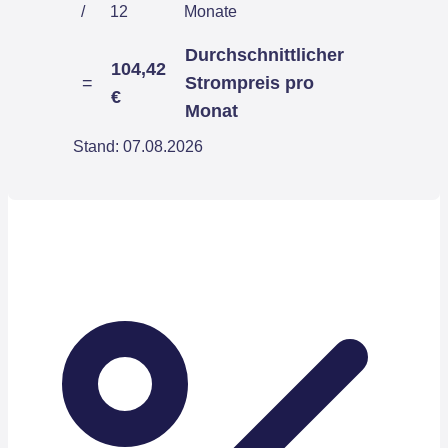
/
12
Monate
Durchschnittlicher
104,42
=
Strompreis pro
€
Monat
Stand: 07.08.2026