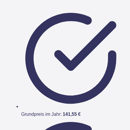
Grundpreis im Jahr:
141,55 €