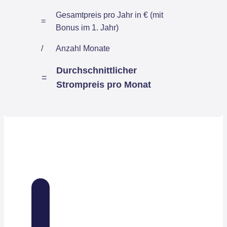
Gesamtpreis pro Jahr in € (mit
=
Bonus im 1. Jahr)
/
Anzahl Monate
Durchschnittlicher
=
Strompreis pro Monat