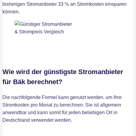
bisherigen Stromanbieter 33 % an Stromkosten einsparen
können.
Wie wird der günstigste Stromanbieter
für Bäk berechnet?
Die nachfolgende Formel kann genutzt werden, um Ihre
Stromkosten pro Monat zu berechnen. Sie ist allgemein
anwendbar und kann somit für jeden beliebigen Ort in
Deutschland verwendet werden.