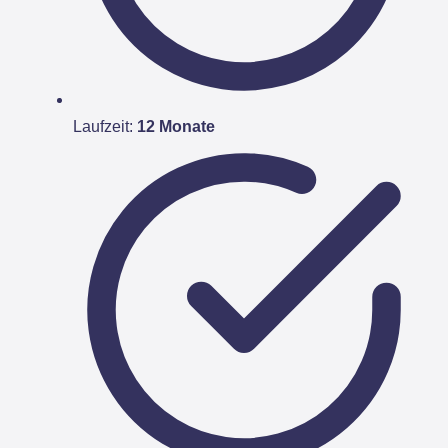
Laufzeit:
12 Monate