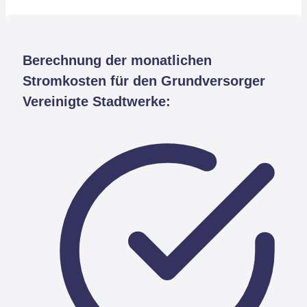
Berechnung der monatlichen
Stromkosten für den Grundversorger
Vereinigte Stadtwerke: