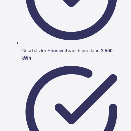
Geschätzter Stromverbrauch pro Jahr:
3.500
kWh