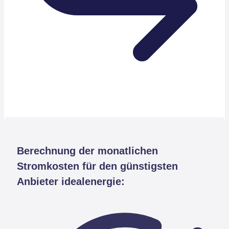
Berechnung der monatlichen
Stromkosten für den günstigsten
Anbieter idealenergie: