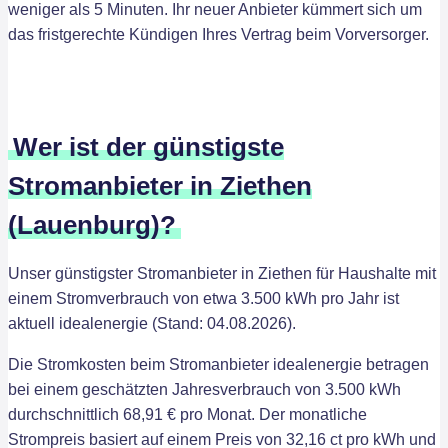
weniger als 5 Minuten. Ihr neuer Anbieter kümmert sich um
das fristgerechte Kündigen Ihres Vertrag beim Vorversorger.
Wer ist der günstigste
Stromanbieter in Ziethen
(Lauenburg)?
Unser günstigster Stromanbieter in Ziethen für Haushalte mit
einem Stromverbrauch von etwa 3.500 kWh pro Jahr ist
aktuell idealenergie (Stand: 04.08.2026).
Die Stromkosten beim Stromanbieter idealenergie betragen
bei einem geschätzten Jahresverbrauch von 3.500 kWh
durchschnittlich 68,91 € pro Monat. Der monatliche
Strompreis basiert auf einem Preis von 32,16 ct pro kWh und