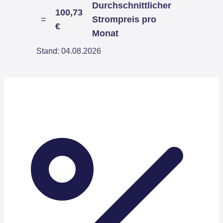
Durchschnittlicher
100,73
=
Strompreis pro
€
Monat
Stand: 04.08.2026