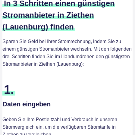
In 3 Schritten einen günstigen
Stromanbieter in Ziethen
(Lauenburg) finden
Sparen Sie Geld bei Ihrer Stromrechnung, indem Sie zu
einem günstigen Stromanbieter wechseln. Mit den folgenden
drei Schritten finden Sie im Handumdrehen den günstigsten
Stromanbieter in Ziethen (Lauenburg):
1.
Daten eingeben
Geben Sie Ihre Postleitzahl und Verbrauch in unseren
Stromvergleich ein, um die verfügbaren Stromtarife in
Ziethen zu vergleichen.