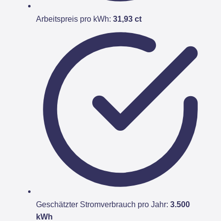
Arbeitspreis pro kWh:
31,93 ct
Geschätzter Stromverbrauch pro Jahr:
3.500
kWh