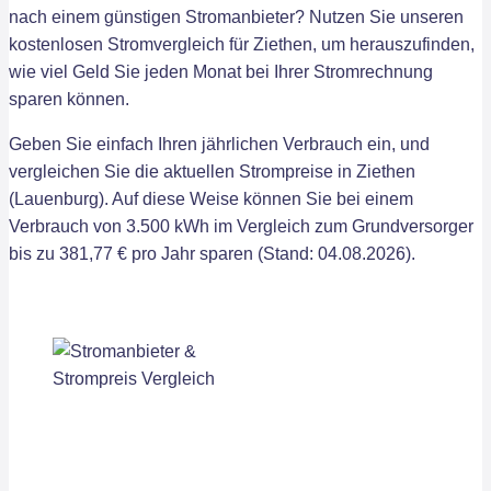
nach einem günstigen Stromanbieter? Nutzen Sie unseren
kostenlosen Stromvergleich für Ziethen, um herauszufinden,
wie viel Geld Sie jeden Monat bei Ihrer Stromrechnung
sparen können.
Geben Sie einfach Ihren jährlichen Verbrauch ein, und
vergleichen Sie die aktuellen Strompreise in Ziethen
(Lauenburg). Auf diese Weise können Sie bei einem
Verbrauch von 3.500 kWh im Vergleich zum Grundversorger
bis zu 381,77 € pro Jahr sparen (Stand: 04.08.2026).