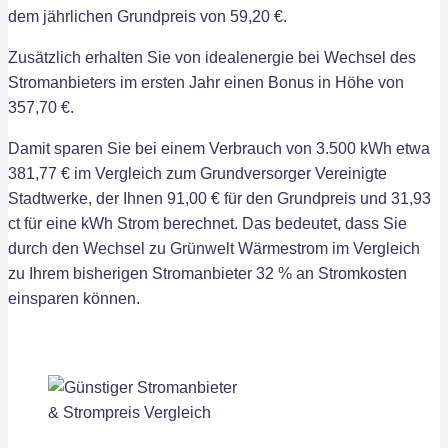
dem jährlichen Grundpreis von 59,20 €.
Zusätzlich erhalten Sie von idealenergie bei Wechsel des
Stromanbieters im ersten Jahr einen Bonus in Höhe von
357,70 €.
Damit sparen Sie bei einem Verbrauch von 3.500 kWh etwa
381,77 € im Vergleich zum Grundversorger Vereinigte
Stadtwerke, der Ihnen 91,00 € für den Grundpreis und 31,93
ct für eine kWh Strom berechnet. Das bedeutet, dass Sie
durch den Wechsel zu Grünwelt Wärmestrom im Vergleich
zu Ihrem bisherigen Stromanbieter 32 % an Stromkosten
einsparen können.