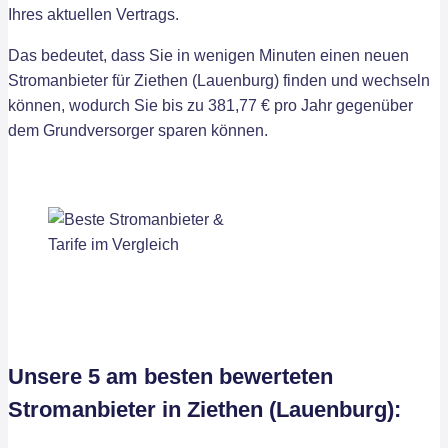
Ihres aktuellen Vertrags.
Das bedeutet, dass Sie in wenigen Minuten einen neuen
Stromanbieter für Ziethen (Lauenburg) finden und wechseln
können, wodurch Sie bis zu 381,77 € pro Jahr gegenüber
dem Grundversorger sparen können.
Unsere 5 am besten bewerteten
Stromanbieter in Ziethen (Lauenburg):