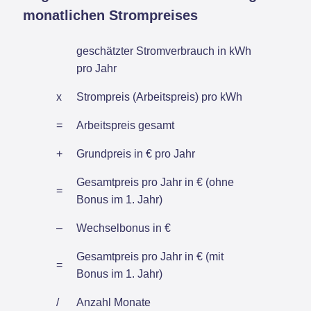
monatlichen Strompreises
geschätzter Stromverbrauch in kWh
pro Jahr
x
Strompreis (Arbeitspreis) pro kWh
=
Arbeitspreis gesamt
+
Grundpreis in € pro Jahr
Gesamtpreis pro Jahr in € (ohne
=
Bonus im 1. Jahr)
–
Wechselbonus in €
Gesamtpreis pro Jahr in € (mit
=
Bonus im 1. Jahr)
/
Anzahl Monate