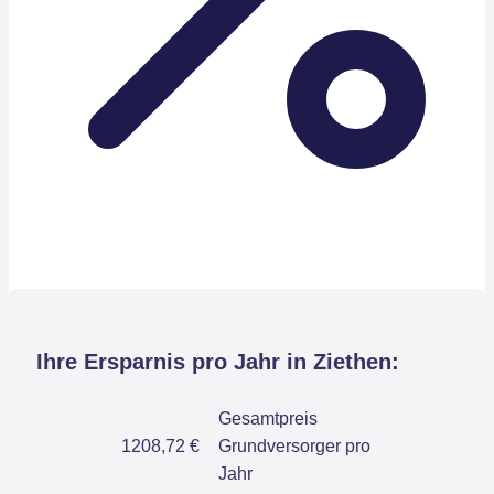
Ihre Ersparnis pro Jahr in Ziethen:
Gesamtpreis
1208,72 €
Grundversorger pro
Jahr