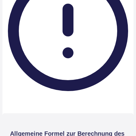
Allgemeine Formel zur Berechnung des