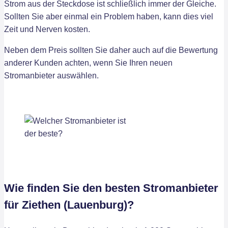
Strom aus der Steckdose ist schließlich immer der Gleiche.
Sollten Sie aber einmal ein Problem haben, kann dies viel
Zeit und Nerven kosten.
Neben dem Preis sollten Sie daher auch auf die Bewertung
anderer Kunden achten, wenn Sie Ihren neuen
Stromanbieter auswählen.
Wie finden Sie den besten Stromanbieter
für Ziethen (Lauenburg)?