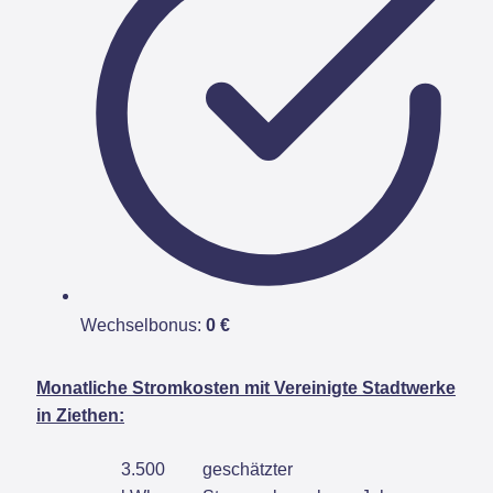
Wechselbonus:
0 €
Monatliche Stromkosten mit Vereinigte Stadtwerke
in Ziethen:
3.500
geschätzter