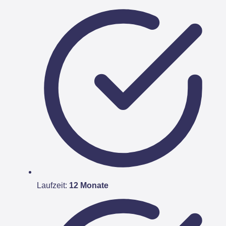
Laufzeit:
12 Monate