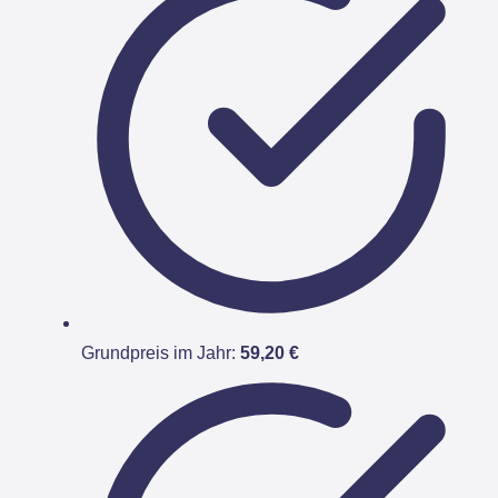
Grundpreis im Jahr:
59,20 €