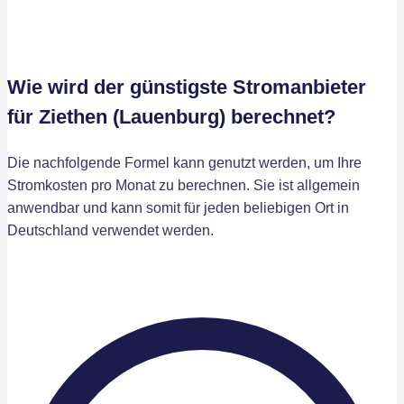
Wie wird der günstigste Stromanbieter
für Ziethen (Lauenburg) berechnet?
Die nachfolgende Formel kann genutzt werden, um Ihre
Stromkosten pro Monat zu berechnen. Sie ist allgemein
anwendbar und kann somit für jeden beliebigen Ort in
Deutschland verwendet werden.