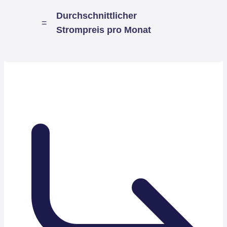
Durchschnittlicher
=
Strompreis pro Monat