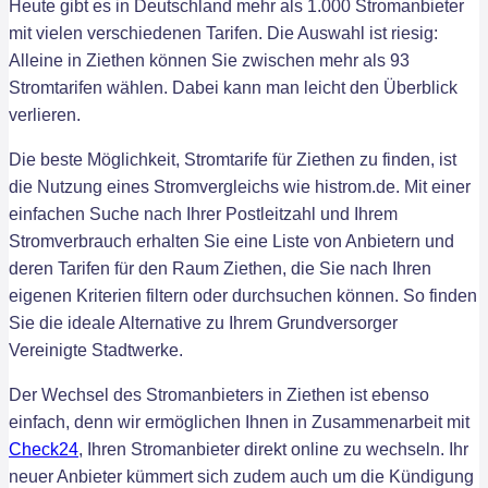
Heute gibt es in Deutschland mehr als 1.000 Stromanbieter
mit vielen verschiedenen Tarifen. Die Auswahl ist riesig:
Alleine in Ziethen können Sie zwischen mehr als 93
Stromtarifen wählen. Dabei kann man leicht den Überblick
verlieren.
Die beste Möglichkeit, Stromtarife für Ziethen zu finden, ist
die Nutzung eines Stromvergleichs wie histrom.de. Mit einer
einfachen Suche nach Ihrer Postleitzahl und Ihrem
Stromverbrauch erhalten Sie eine Liste von Anbietern und
deren Tarifen für den Raum Ziethen, die Sie nach Ihren
eigenen Kriterien filtern oder durchsuchen können. So finden
Sie die ideale Alternative zu Ihrem Grundversorger
Vereinigte Stadtwerke.
Der Wechsel des Stromanbieters in Ziethen ist ebenso
einfach, denn wir ermöglichen Ihnen in Zusammenarbeit mit
Check24
, Ihren Stromanbieter direkt online zu wechseln. Ihr
neuer Anbieter kümmert sich zudem auch um die Kündigung