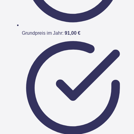
Grundpreis im Jahr:
91,00 €