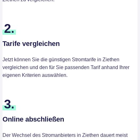
2.
Tarife vergleichen
Jetzt können Sie die günstigen Stromtarife in Ziethen
vergleichen und den für Sie passenden Tarif anhand Ihrer
eigenen Kriterien auswählen.
3.
Online abschließen
Der Wechsel des Stromanbieters in Ziethen dauert meist