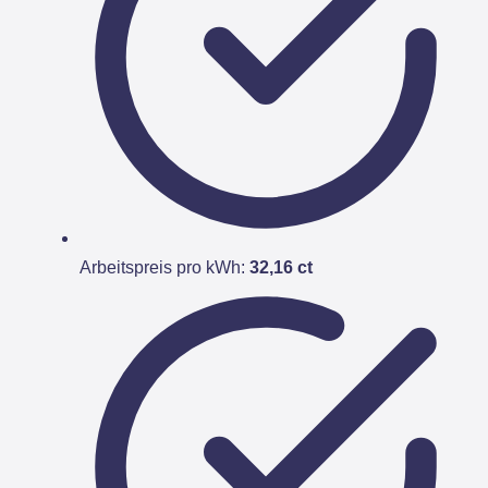
Arbeitspreis pro kWh:
32,16 ct