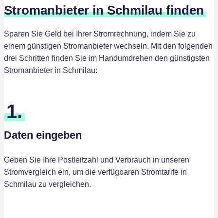
Stromanbieter in Schmilau finden
Sparen Sie Geld bei Ihrer Stromrechnung, indem Sie zu
einem günstigen Stromanbieter wechseln. Mit den folgenden
drei Schritten finden Sie im Handumdrehen den günstigsten
Stromanbieter in Schmilau:
1.
Daten eingeben
Geben Sie Ihre Postleitzahl und Verbrauch in unseren
Stromvergleich ein, um die verfügbaren Stromtarife in
Schmilau zu vergleichen.