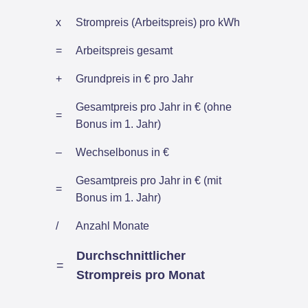
x
Strompreis (Arbeitspreis) pro kWh
=
Arbeitspreis gesamt
+
Grundpreis in € pro Jahr
Gesamtpreis pro Jahr in € (ohne
=
Bonus im 1. Jahr)
–
Wechselbonus in €
Gesamtpreis pro Jahr in € (mit
=
Bonus im 1. Jahr)
/
Anzahl Monate
Durchschnittlicher
=
Strompreis pro Monat