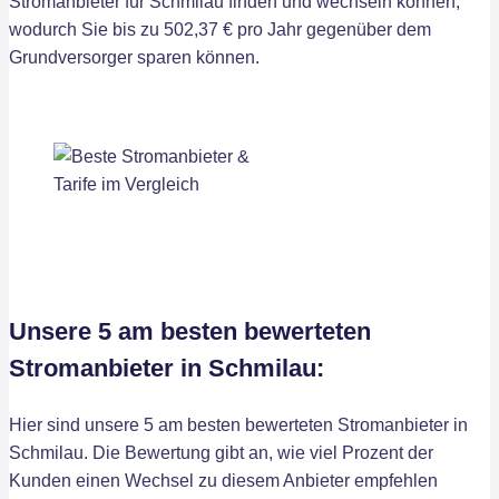
Stromanbieter für Schmilau finden und wechseln können,
wodurch Sie bis zu 502,37 € pro Jahr gegenüber dem
Grundversorger sparen können.
Unsere 5 am besten bewerteten
Stromanbieter in Schmilau:
Hier sind unsere 5 am besten bewerteten Stromanbieter in
Schmilau. Die Bewertung gibt an, wie viel Prozent der
Kunden einen Wechsel zu diesem Anbieter empfehlen