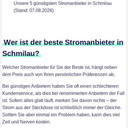
Unsere 5 günstigsten Stromanbieter in Schmilau
(Stand: 07.08.2026)
Wer ist der beste Stromanbieter in
Schmilau?
Welcher Stromanbieter für Sie der Beste ist, hängt neben
dem Preis auch von Ihren persönlichen Präferenzen ab.
Bei günstigen Anbietern haben Sie oft einen schlechteren
Kundenservice, als dies bei renommierten Anbietern der Fall
ist. Sofern alles glatt läuft, merken Sie davon nichts – der
Strom aus der Steckdose ist schließlich immer der Gleiche.
Sollten Sie aber einmal ein Problem haben, kann dies viel
Zeit und Nerven kosten.