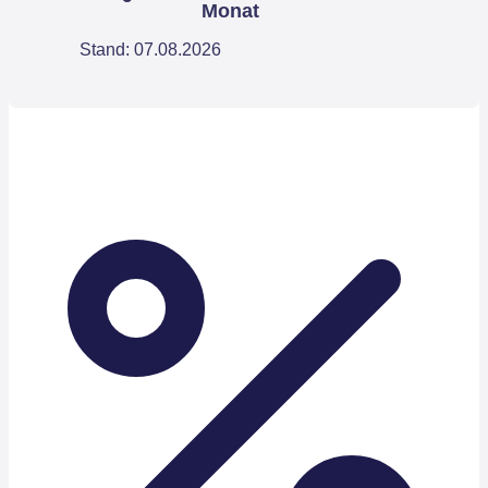
Monat
Stand: 07.08.2026