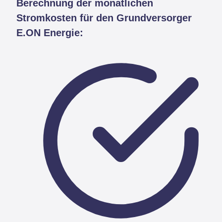
Berechnung der monatlichen
Stromkosten für den Grundversorger
E.ON Energie: