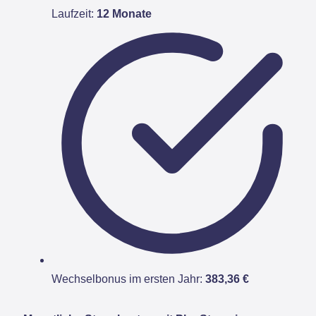
Laufzeit:
12 Monate
Wechselbonus im ersten Jahr:
383,36 €