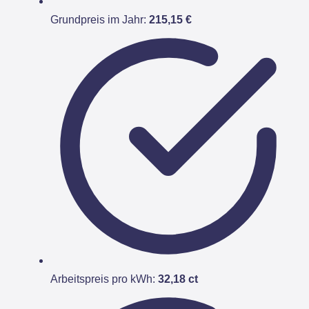
Grundpreis im Jahr:
215,15 €
Arbeitspreis pro kWh:
32,18 ct