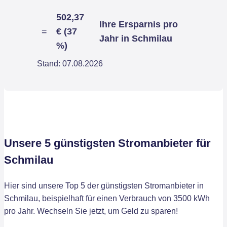
502,37
Ihre Ersparnis pro
=
€ (37
Jahr in Schmilau
%)
Stand: 07.08.2026
Unsere 5 günstigsten Stromanbieter für
Schmilau
Hier sind unsere Top 5 der günstigsten Stromanbieter in
Schmilau, beispielhaft für einen Verbrauch von 3500 kWh
pro Jahr. Wechseln Sie jetzt, um Geld zu sparen!