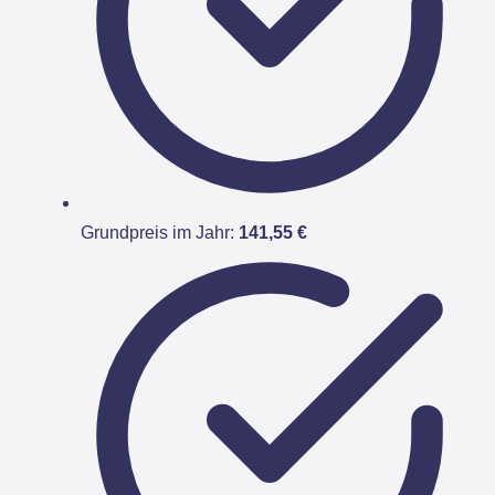
Grundpreis im Jahr:
141,55 €