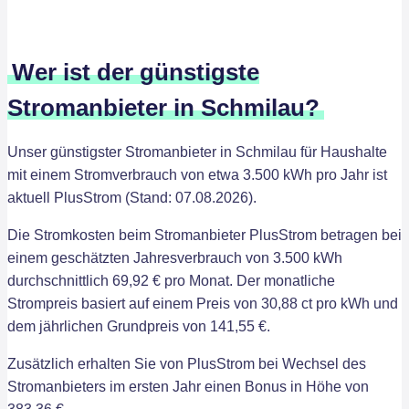
Wer ist der günstigste
Stromanbieter in Schmilau?
Unser günstigster Stromanbieter in Schmilau für Haushalte
mit einem Stromverbrauch von etwa 3.500 kWh pro Jahr ist
aktuell PlusStrom (Stand: 07.08.2026).
Die Stromkosten beim Stromanbieter PlusStrom betragen bei
einem geschätzten Jahresverbrauch von 3.500 kWh
durchschnittlich 69,92 € pro Monat. Der monatliche
Strompreis basiert auf einem Preis von 30,88 ct pro kWh und
dem jährlichen Grundpreis von 141,55 €.
Zusätzlich erhalten Sie von PlusStrom bei Wechsel des
Stromanbieters im ersten Jahr einen Bonus in Höhe von