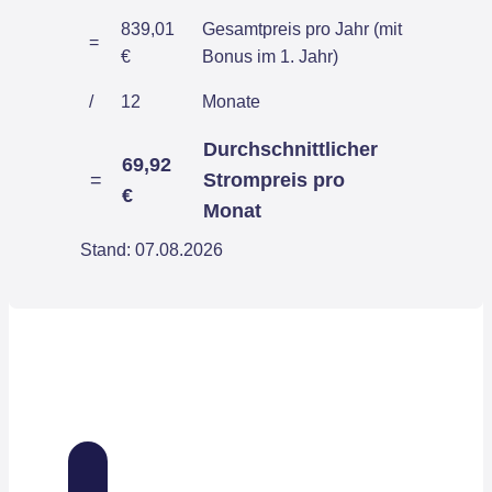
839,01
Gesamtpreis pro Jahr (mit
=
€
Bonus im 1. Jahr)
/
12
Monate
Durchschnittlicher
69,92
=
Strompreis pro
€
Monat
Stand: 07.08.2026