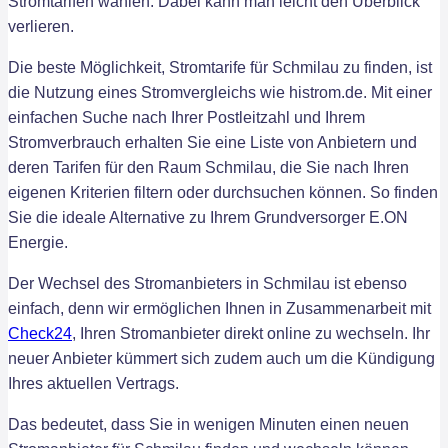
Stromtarifen wählen. Dabei kann man leicht den Überblick
verlieren.
Die beste Möglichkeit, Stromtarife für Schmilau zu finden, ist
die Nutzung eines Stromvergleichs wie histrom.de. Mit einer
einfachen Suche nach Ihrer Postleitzahl und Ihrem
Stromverbrauch erhalten Sie eine Liste von Anbietern und
deren Tarifen für den Raum Schmilau, die Sie nach Ihren
eigenen Kriterien filtern oder durchsuchen können. So finden
Sie die ideale Alternative zu Ihrem Grundversorger E.ON
Energie.
Der Wechsel des Stromanbieters in Schmilau ist ebenso
einfach, denn wir ermöglichen Ihnen in Zusammenarbeit mit
Check24
, Ihren Stromanbieter direkt online zu wechseln. Ihr
neuer Anbieter kümmert sich zudem auch um die Kündigung
Ihres aktuellen Vertrags.
Das bedeutet, dass Sie in wenigen Minuten einen neuen