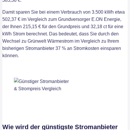
383,36 €.
Damit sparen Sie bei einem Verbrauch von 3.500 kWh etwa
502,37 € im Vergleich zum Grundversorger E.ON Energie,
der Ihnen 215,15 € für den Grundpreis und 32,18 ct für eine
kWh Strom berechnet. Das bedeutet, dass Sie durch den
Wechsel zu Grünwelt Wärmestrom im Vergleich zu Ihrem
bisherigen Stromanbieter 37 % an Stromkosten einsparen
können.
Wie wird der günstigste Stromanbieter