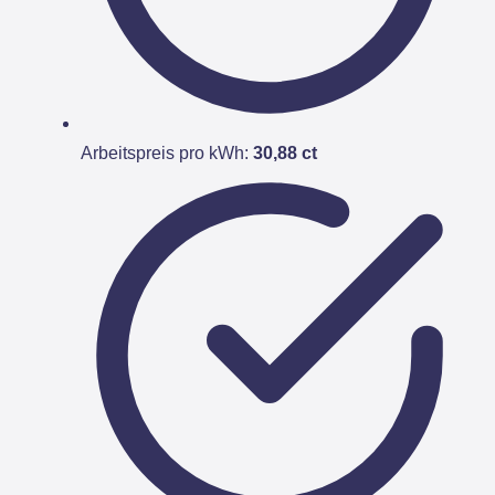
Arbeitspreis pro kWh:
30,88 ct