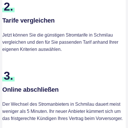
2.
Tarife vergleichen
Jetzt können Sie die günstigen Stromtarife in Schmilau
vergleichen und den für Sie passenden Tarif anhand Ihrer
eigenen Kriterien auswählen.
3.
Online abschließen
Der Wechsel des Stromanbieters in Schmilau dauert meist
weniger als 5 Minuten. Ihr neuer Anbieter kümmert sich um
das fristgerechte Kündigen Ihres Vertrag beim Vorversorger.