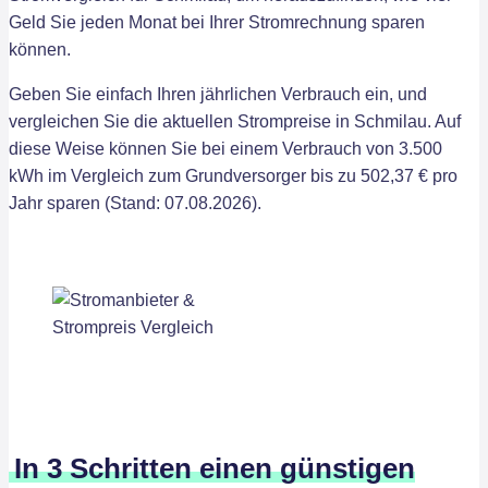
Geld Sie jeden Monat bei Ihrer Stromrechnung sparen
können.
Geben Sie einfach Ihren jährlichen Verbrauch ein, und
vergleichen Sie die aktuellen Strompreise in Schmilau. Auf
diese Weise können Sie bei einem Verbrauch von 3.500
kWh im Vergleich zum Grundversorger bis zu 502,37 € pro
Jahr sparen (Stand: 07.08.2026).
In 3 Schritten einen günstigen