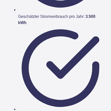
Geschätzter Stromverbrauch pro Jahr:
3.500
kWh