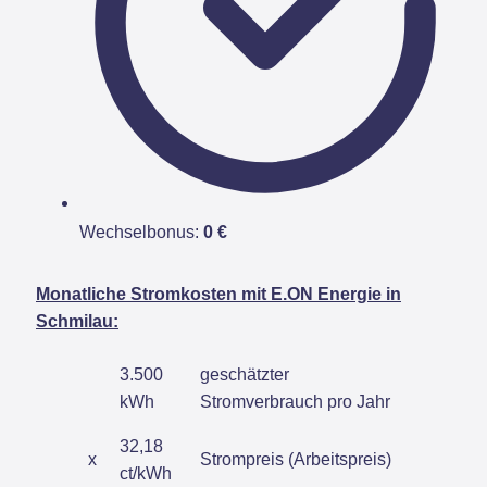
Wechselbonus:
0 €
Monatliche Stromkosten mit E.ON Energie in
Schmilau:
3.500
geschätzter
kWh
Stromverbrauch pro Jahr
32,18
x
Strompreis (Arbeitspreis)
ct/kWh