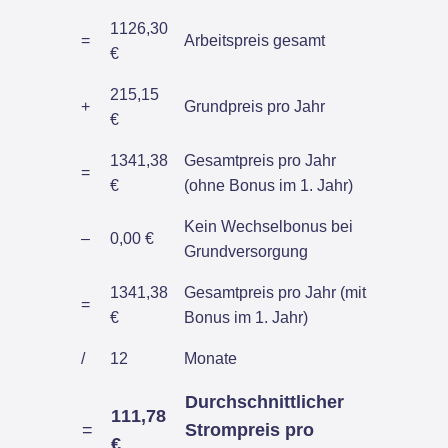
1126,30
=
Arbeitspreis gesamt
€
215,15
+
Grundpreis pro Jahr
€
1341,38
Gesamtpreis pro Jahr
=
€
(ohne Bonus im 1. Jahr)
Kein Wechselbonus bei
–
0,00 €
Grundversorgung
1341,38
Gesamtpreis pro Jahr (mit
=
€
Bonus im 1. Jahr)
/
12
Monate
Durchschnittlicher
111,78
=
Strompreis pro
€