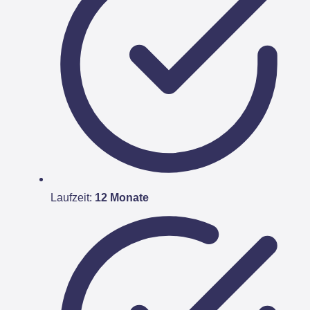
Laufzeit:
12 Monate