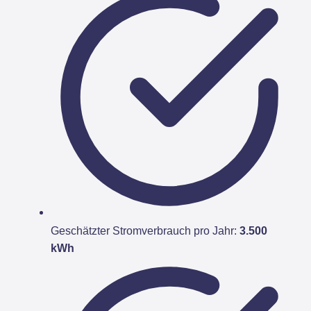
Geschätzter Stromverbrauch pro Jahr:
3.500
kWh