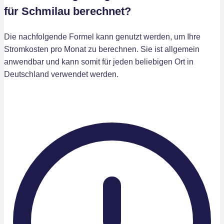
für Schmilau berechnet?
Die nachfolgende Formel kann genutzt werden, um Ihre
Stromkosten pro Monat zu berechnen. Sie ist allgemein
anwendbar und kann somit für jeden beliebigen Ort in
Deutschland verwendet werden.