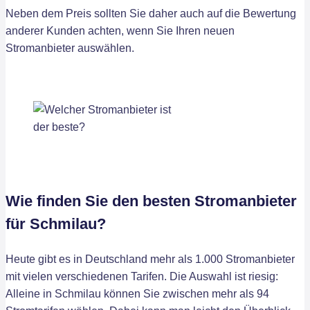
Neben dem Preis sollten Sie daher auch auf die Bewertung
anderer Kunden achten, wenn Sie Ihren neuen
Stromanbieter auswählen.
Wie finden Sie den besten Stromanbieter
für Schmilau?
Heute gibt es in Deutschland mehr als 1.000 Stromanbieter
mit vielen verschiedenen Tarifen. Die Auswahl ist riesig:
Alleine in Schmilau können Sie zwischen mehr als 94