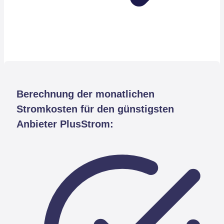
Berechnung der monatlichen
Stromkosten für den günstigsten
Anbieter PlusStrom: