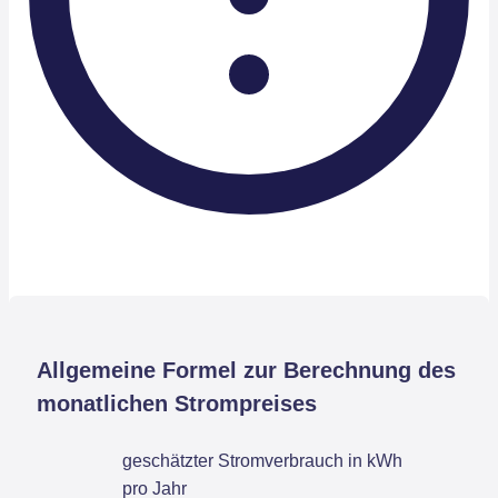
Allgemeine Formel zur Berechnung des
monatlichen Strompreises
geschätzter Stromverbrauch in kWh
pro Jahr