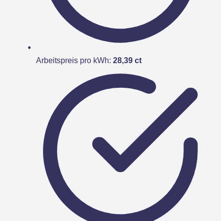
Arbeitspreis pro kWh:
28,39 ct