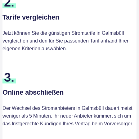
2.
Tarife vergleichen
Jetzt können Sie die günstigen Stromtarife in Galmsbüll
vergleichen und den für Sie passenden Tarif anhand Ihrer
eigenen Kriterien auswählen.
3.
Online abschließen
Der Wechsel des Stromanbieters in Galmsbüll dauert meist
weniger als 5 Minuten. Ihr neuer Anbieter kümmert sich um
das fristgerechte Kündigen Ihres Vertrag beim Vorversorger.