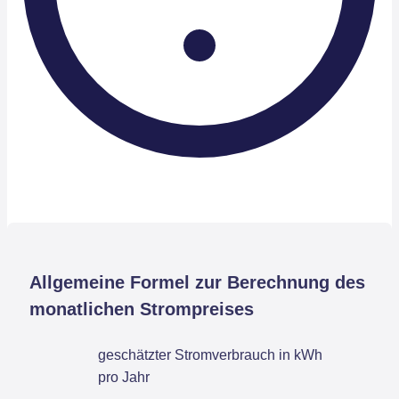
Allgemeine Formel zur Berechnung des
monatlichen Strompreises
geschätzter Stromverbrauch in kWh
pro Jahr