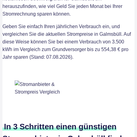
herauszufinden, wie viel Geld Sie jeden Monat bei Ihrer
Stromrechnung sparen können.
Geben Sie einfach Ihren jährlichen Verbrauch ein, und
vergleichen Sie die aktuellen Strompreise in Galmsbüll. Auf
diese Weise können Sie bei einem Verbrauch von 3.500
kWh im Vergleich zum Grundversorger bis zu 554,38 € pro
Jahr sparen (Stand: 07.08.2026).
In 3 Schritten einen günstigen