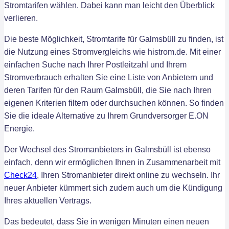
Stromtarifen wählen. Dabei kann man leicht den Überblick
verlieren.
Die beste Möglichkeit, Stromtarife für Galmsbüll zu finden, ist
die Nutzung eines Stromvergleichs wie histrom.de. Mit einer
einfachen Suche nach Ihrer Postleitzahl und Ihrem
Stromverbrauch erhalten Sie eine Liste von Anbietern und
deren Tarifen für den Raum Galmsbüll, die Sie nach Ihren
eigenen Kriterien filtern oder durchsuchen können. So finden
Sie die ideale Alternative zu Ihrem Grundversorger E.ON
Energie.
Der Wechsel des Stromanbieters in Galmsbüll ist ebenso
einfach, denn wir ermöglichen Ihnen in Zusammenarbeit mit
Check24
, Ihren Stromanbieter direkt online zu wechseln. Ihr
neuer Anbieter kümmert sich zudem auch um die Kündigung
Ihres aktuellen Vertrags.
Das bedeutet, dass Sie in wenigen Minuten einen neuen