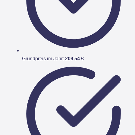
Grundpreis im Jahr:
209,54 €