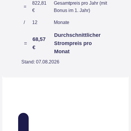
822,81
Gesamtpreis pro Jahr (mit
=
€
Bonus im 1. Jahr)
/
12
Monate
Durchschnittlicher
68,57
=
Strompreis pro
€
Monat
Stand: 07.08.2026