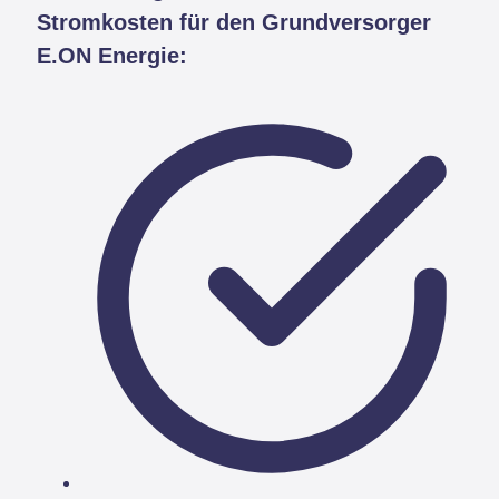
Stromkosten für den Grundversorger
E.ON Energie: