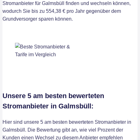
Stromanbieter für Galmsbüll finden und wechseln können,
wodurch Sie bis zu 554,38 € pro Jahr gegenüber dem
Grundversorger sparen können.
Unsere 5 am besten bewerteten
Stromanbieter in Galmsbüll:
Hier sind unsere 5 am besten bewerteten Stromanbieter in
Galmsbüll. Die Bewertung gibt an, wie viel Prozent der
Kunden einen Wechsel zu diesem Anbieter empfehlen