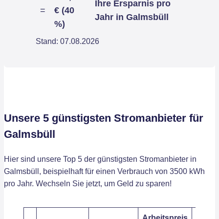
Ihre Ersparnis pro
=
€ (40
Jahr in Galmsbüll
%)
Stand: 07.08.2026
Unsere 5 günstigsten Stromanbieter für
Galmsbüll
Hier sind unsere Top 5 der günstigsten Stromanbieter in
Galmsbüll, beispielhaft für einen Verbrauch von 3500 kWh
pro Jahr. Wechseln Sie jetzt, um Geld zu sparen!
Arbeitspreis
Grund