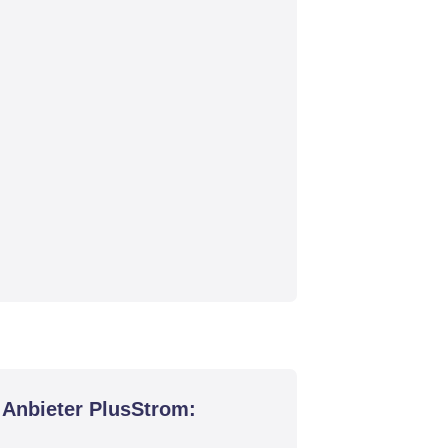
 Anbieter PlusStrom: