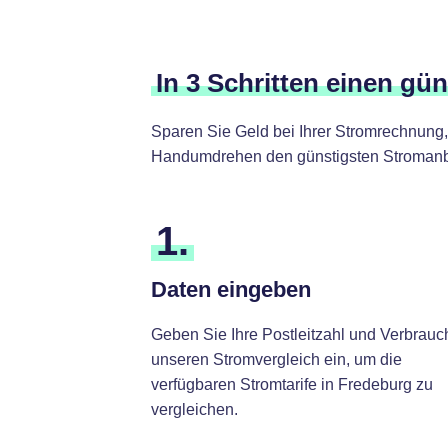
In 3 Schritten einen gü
Sparen Sie Geld bei Ihrer Stromrechnung,
Handumdrehen den günstigsten Stromanbi
1.
Daten eingeben
Geben Sie Ihre Postleitzahl und Verbrauc
unseren Stromvergleich ein, um die
verfügbaren Stromtarife in Fredeburg zu
vergleichen.