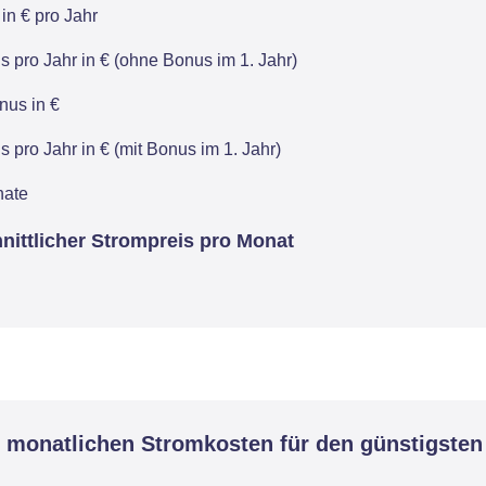
in € pro Jahr
 pro Jahr in € (ohne Bonus im 1. Jahr)
us in €
 pro Jahr in € (mit Bonus im 1. Jahr)
nate
nittlicher Strompreis pro Monat
 monatlichen Stromkosten für den günstigsten